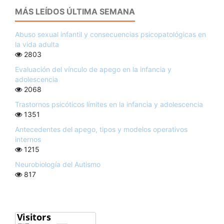
MÁS LEÍDOS ÚLTIMA SEMANA
Abuso sexual infantil y consecuencias psicopatológicas en
la vida adulta
2803
Evaluación del vínculo de apego en la infancia y
adolescencia
2068
Trastornos psicóticos límites en la infancia y adolescencia
1351
Antecedentes del apego, tipos y modelos operativos
internos
1215
Neurobiología del Autismo
817