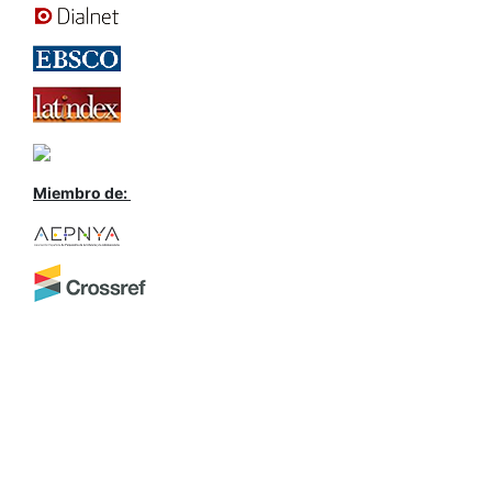
Miembro de: