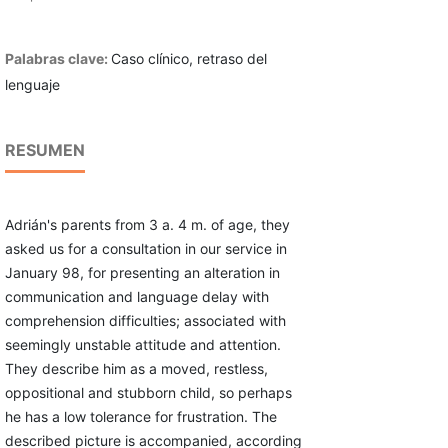
Palabras clave:
Caso clínico, retraso del
lenguaje
RESUMEN
Adrián's parents from 3 a. 4 m. of age, they
asked us for a consultation in our service in
January 98, for presenting an alteration in
communication and language delay with
comprehension difficulties; associated with
seemingly unstable attitude and attention.
They describe him as a moved, restless,
oppositional and stubborn child, so perhaps
he has a low tolerance for frustration. The
described picture is accompanied, according