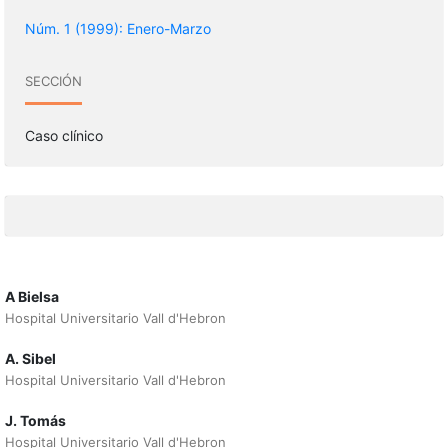
Núm. 1 (1999): Enero-Marzo
SECCIÓN
Caso clínico
A Bielsa
Hospital Universitario Vall d'Hebron
A. Sibel
Hospital Universitario Vall d'Hebron
J. Tomás
Hospital Universitario Vall d'Hebron