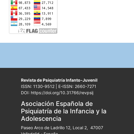
Revista de Psiquiatría Infanto-Juvenil
ISSN: 1130-9512 | E-ISSN: 2660-7271
DOI: https://doi.org/10.31766/revpsij
Asociación Española de
Psiquiatría de la Infancia y la
Adolescencia
Paseo Arco de Ladrillo 12, Local 2, 47007
Valladolid - España.