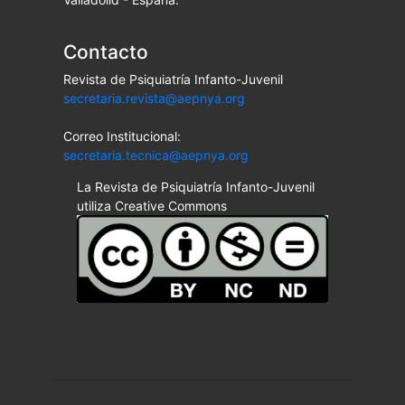
Contacto
Revista de Psiquiatría Infanto-Juvenil
secretaria.revista@aepnya.org
Correo Institucional:
secretaria.tecnica@aepnya.org
La Revista de Psiquiatría Infanto-Juvenil
utiliza Creative Commons