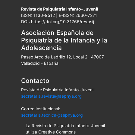
Revista de Psiquiatría Infanto-Juvenil
ISSN: 1130-9512 | E-ISSN: 2660-7271
DOI: https://doi.org/10.31766/revpsij
Asociación Española de
Psiquiatría de la Infancia y la
Adolescencia
Paseo Arco de Ladrillo 12, Local 2, 47007
Valladolid - España.
Contacto
Revista de Psiquiatría Infanto-Juvenil
secretaria.revista@aepnya.org
Correo Institucional:
secretaria.tecnica@aepnya.org
La Revista de Psiquiatría Infanto-Juvenil
utiliza Creative Commons