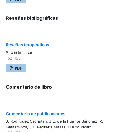
Reseñas bibliográficas
Reseñas terapéuticas
X. Gastaminza
152-153
PDF
Comentario de libro
Comentario de publicaciones
J. Rodríguez Sacristan, J.E. de la Fuente Sánchez, X.
Gastaminza, J.L. Pedreira Massa, I Ferro Ricart