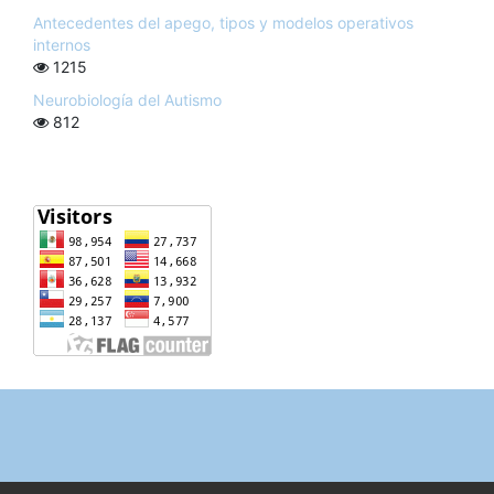
Antecedentes del apego, tipos y modelos operativos
internos
1215
Neurobiología del Autismo
812