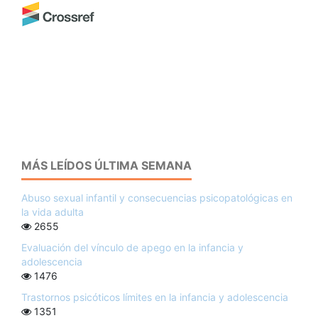
MÁS LEÍDOS ÚLTIMA SEMANA
Abuso sexual infantil y consecuencias psicopatológicas en
la vida adulta
2655
Evaluación del vínculo de apego en la infancia y
adolescencia
1476
Trastornos psicóticos límites en la infancia y adolescencia
1351