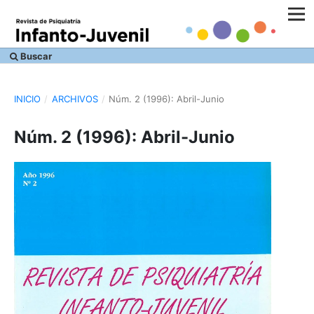
Buscar
INICIO
/
ARCHIVOS
/
Núm. 2 (1996): Abril-Junio
Núm. 2 (1996): Abril-Junio