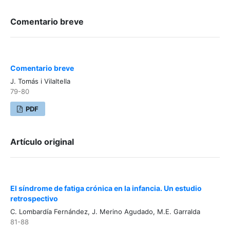
Comentario breve
Comentario breve
J. Tomás i Vilaltella
79-80
PDF
Artículo original
El síndrome de fatiga crónica en la infancia. Un estudio
retrospectivo
C. Lombardía Fernández, J. Merino Agudado, M.E. Garralda
81-88