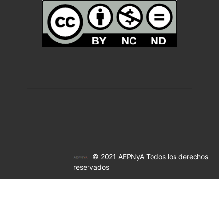
© 2021 AEPNyA Todos los derechos
reservados