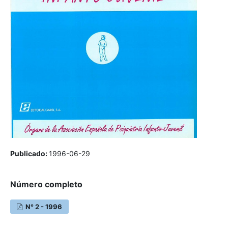
Publicado:
1996-06-29
Número completo
N° 2 - 1996