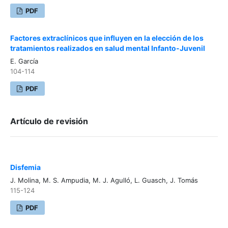
PDF
Factores extraclínicos que influyen en la elección de los
tratamientos realizados en salud mental Infanto-Juvenil
E. García
104-114
PDF
Artículo de revisión
Disfemia
J. Molina, M. S. Ampudia, M. J. Agulló, L. Guasch, J. Tomás
115-124
PDF