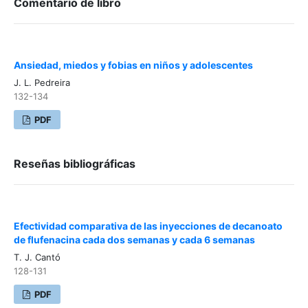
Comentario de libro
Ansiedad, miedos y fobias en niños y adolescentes
J. L. Pedreira
132-134
PDF
Reseñas bibliográficas
Efectividad comparativa de las inyecciones de decanoato
de flufenacina cada dos semanas y cada 6 semanas
T. J. Cantó
128-131
PDF