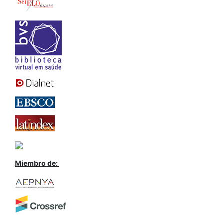
Miembro de: