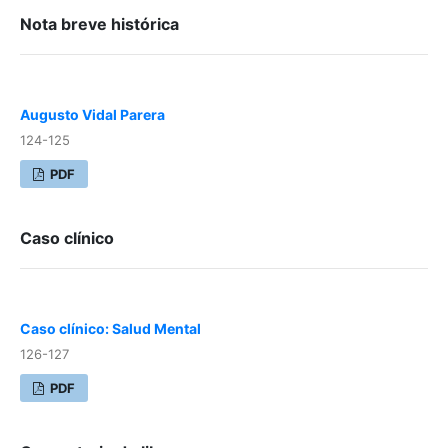
Nota breve histórica
Augusto Vidal Parera
124-125
PDF
Caso clínico
Caso clínico: Salud Mental
126-127
PDF