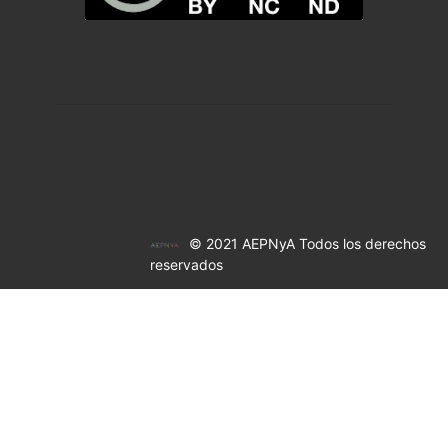
© 2021 AEPNyA Todos los derechos
reservados