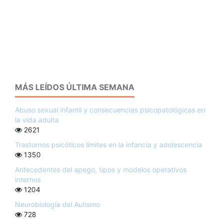
MÁS LEÍDOS ÚLTIMA SEMANA
Abuso sexual infantil y consecuencias psicopatológicas en
la vida adulta
2621
Trastornos psicóticos límites en la infancia y adolescencia
1350
Antecedentes del apego, tipos y modelos operativos
internos
1204
Neurobiología del Autismo
728