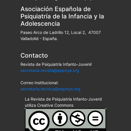
Asociación Española de
Psiquiatría de la Infancia y la
Adolescencia
Paseo Arco de Ladrillo 12, Local 2, 47007
Valladolid - España.
Contacto
Revista de Psiquiatría Infanto-Juvenil
secretaria.revista@aepnya.org
Correo Institucional:
secretaria.tecnica@aepnya.org
La Revista de Psiquiatría Infanto-Juvenil
utiliza Creative Commons