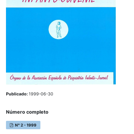
Publicado:
1999-06-30
Número completo
N° 2 - 1999