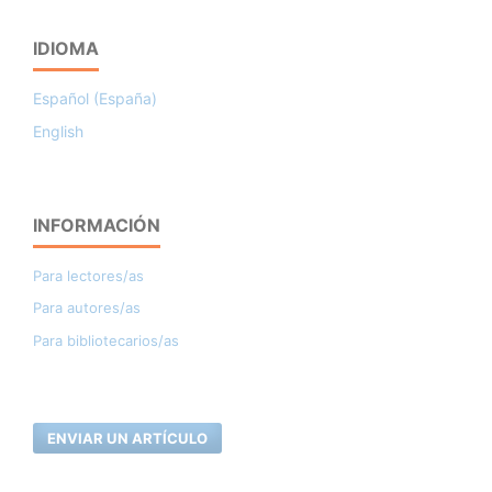
IDIOMA
Español (España)
English
INFORMACIÓN
Para lectores/as
Para autores/as
Para bibliotecarios/as
ENVIAR UN ARTÍCULO