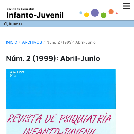
Buscar
INICIO
/
ARCHIVOS
/
Núm. 2 (1999): Abril-Junio
Núm. 2 (1999): Abril-Junio