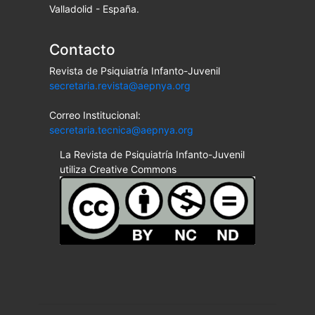
Valladolid - España.
Contacto
Revista de Psiquiatría Infanto-Juvenil
secretaria.revista@aepnya.org
Correo Institucional:
secretaria.tecnica@aepnya.org
La Revista de Psiquiatría Infanto-Juvenil
utiliza Creative Commons