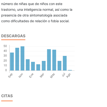
número de niñas que de niños con este
trastorno, una inteligencia normal, así como la
presencia de otra sintomatología asociada
como dificultades de relación o fobia social.
DESCARGAS
CITAS