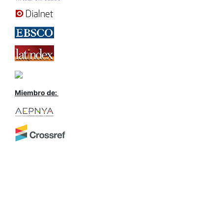
Miembro de: