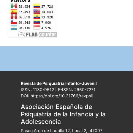
Revista de Psiquiatría Infanto-Juvenil
ISSN: 1130-9512 | E-ISSN: 2660-7271
DOI: https://doi.org/10.31766/revpsij
Asociación Española de
Psiquiatría de la Infancia y la
Adolescencia
Paseo Arco de Ladrillo 12, Local 2, 47007