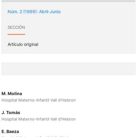
Núm. 2 (1999): Abril-Junio
SECCIÓN
Artículo original
M. Molina
Hospital Materno-Infantil Vall d'Hebron
J. Tomás
Hospital Materno-Infantil Vall d'Hebron
E. Baeza