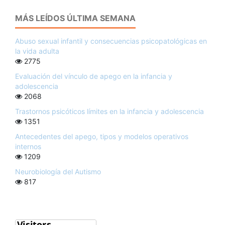
MÁS LEÍDOS ÚLTIMA SEMANA
Abuso sexual infantil y consecuencias psicopatológicas en
la vida adulta
2775
Evaluación del vínculo de apego en la infancia y
adolescencia
2068
Trastornos psicóticos límites en la infancia y adolescencia
1351
Antecedentes del apego, tipos y modelos operativos
internos
1209
Neurobiología del Autismo
817