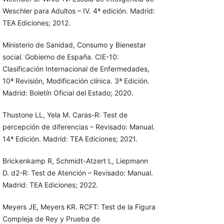
Weschler para Adultos – IV. 4ª edición. Madrid:
TEA Ediciones; 2012.
Ministerio de Sanidad, Consumo y Bienestar
social. Gobierno de España. CIE-10:
Clasificación Internacional de Enfermedades,
10ª Revisión, Modificación clínica. 3ª Edición.
Madrid: Boletín Oficial del Estado; 2020.
Thustone LL, Yela M. Caras-R: Test de
percepción de diferencias – Revisado: Manual.
14ª Edición. Madrid: TEA Ediciones; 2021.
Brickenkamp R, Schmidt-Atzert L, Liepmann
D. d2-R: Test de Atención – Revisado: Manual.
Madrid: TEA Ediciones; 2022.
Meyers JE, Meyers KR. RCFT: Test de la Figura
Compleja de Rey y Prueba de