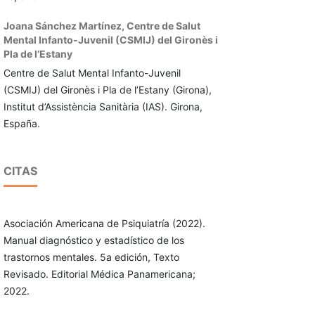
Joana Sánchez Martínez,
Centre de Salut
Mental Infanto-Juvenil (CSMIJ) del Gironès i
Pla de l’Estany
Centre de Salut Mental Infanto-Juvenil
(CSMIJ) del Gironès i Pla de l’Estany (Girona),
Institut d’Assistència Sanitària (IAS). Girona,
España.
CITAS
Asociación Americana de Psiquiatría (2022).
Manual diagnóstico y estadístico de los
trastornos mentales. 5a edición, Texto
Revisado. Editorial Médica Panamericana;
2022.