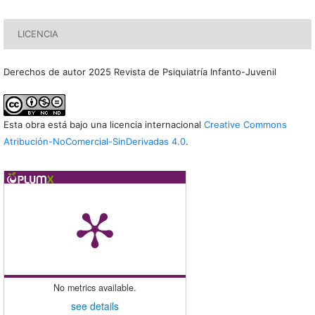
LICENCIA
Derechos de autor 2025 Revista de Psiquiatría Infanto-Juvenil
Esta obra está bajo una licencia internacional
Creative Commons
Atribución-NoComercial-SinDerivadas 4.0
.
No metrics available.
see details