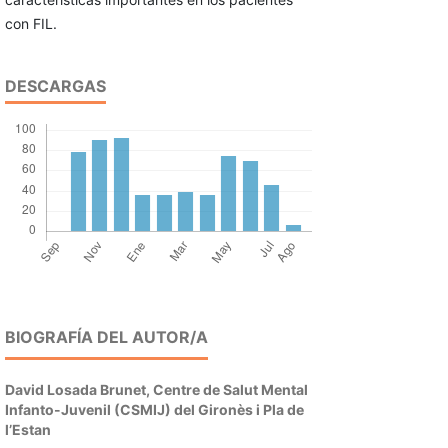
con FIL.
DESCARGAS
BIOGRAFÍA DEL AUTOR/A
David Losada Brunet,
Centre de Salut Mental
Infanto-Juvenil (CSMIJ) del Gironès i Pla de
l’Estan