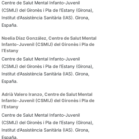
Centre de Salut Mental Infanto-Juvenil
(CSMIJ) del Gironès i Pla de l’Estany (Girona),
Institut d’Assistència Sanitària (IAS). Girona,
España.
Noelia Díaz González,
Centre de Salut Mental
Infanto-Juvenil (CSMIJ) del Gironès i Pla de
l’Estany
Centre de Salut Mental Infanto-Juvenil
(CSMIJ) del Gironès i Pla de l’Estany (Girona),
Institut d’Assistència Sanitària (IAS). Girona,
España.
Adrià Valero Iranzo,
Centre de Salut Mental
Infanto-Juvenil (CSMIJ) del Gironès i Pla de
l’Estany
Centre de Salut Mental Infanto-Juvenil
(CSMIJ) del Gironès i Pla de l’Estany (Girona),
Institut d’Assistència Sanitària (IAS). Girona,
España.