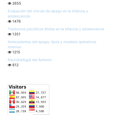
2655
Evaluación del vínculo de apego en la infancia y
adolescencia
1476
Trastornos psicóticos límites en la infancia y adolescencia
1351
Antecedentes del apego, tipos y modelos operativos
internos
1215
Neurobiología del Autismo
812