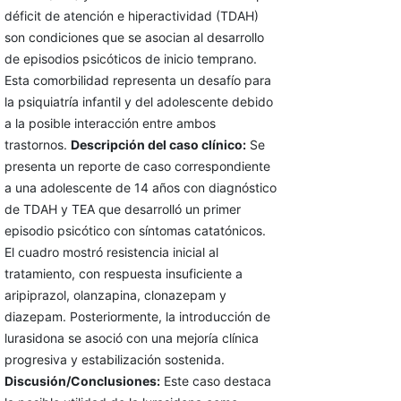
déficit de atención e hiperactividad (TDAH)
son condiciones que se asocian al desarrollo
de episodios psicóticos de inicio temprano.
Esta comorbilidad representa un desafío para
la psiquiatría infantil y del adolescente debido
a la posible interacción entre ambos
trastornos.
Descripción del caso clínico:
Se
presenta un reporte de caso correspondiente
a una adolescente de 14 años con diagnóstico
de TDAH y TEA que desarrolló un primer
episodio psicótico con síntomas catatónicos.
El cuadro mostró resistencia inicial al
tratamiento, con respuesta insuficiente a
aripiprazol, olanzapina, clonazepam y
diazepam. Posteriormente, la introducción de
lurasidona se asoció con una mejoría clínica
progresiva y estabilización sostenida.
Discusión/Conclusiones:
Este caso destaca