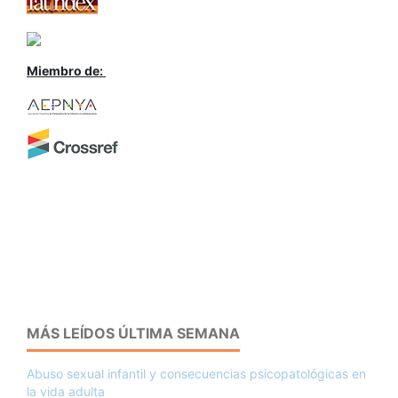
Miembro de:
MÁS LEÍDOS ÚLTIMA SEMANA
Abuso sexual infantil y consecuencias psicopatológicas en
la vida adulta