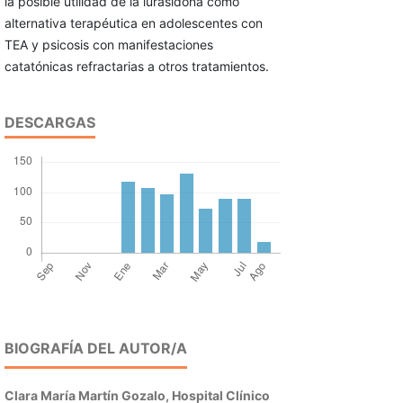
la posible utilidad de la lurasidona como
alternativa terapéutica en adolescentes con
TEA y psicosis con manifestaciones
catatónicas refractarias a otros tratamientos.
DESCARGAS
BIOGRAFÍA DEL AUTOR/A
Clara María Martín Gozalo,
Hospital Clínico