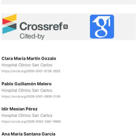
0
Clara María Martín Gozalo
Hospital Clínico San Carlos
https://orcid.org/0000-0001-8138-2925
Pablo Guillamón Melero
Hospital Clínico San Carlos
https://orcid.org/0009-0001-0859-2106
Idir Mesian Pérez
Hospital Clínico San Carlos
https://orcid.org/0009-0000-3461-9969
Ana María Santana García