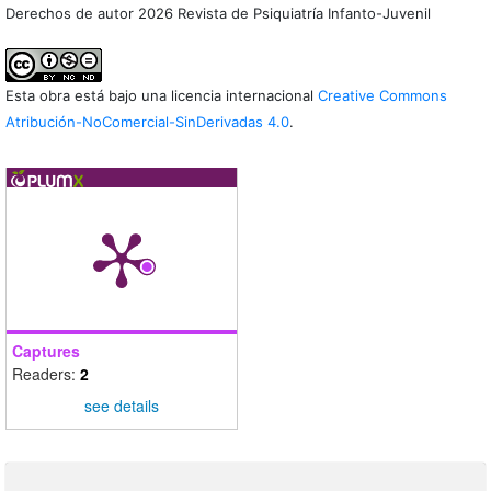
Derechos de autor 2026 Revista de Psiquiatría Infanto-Juvenil
Esta obra está bajo una licencia internacional
Creative Commons
Atribución-NoComercial-SinDerivadas 4.0
.
Captures
Readers:
2
see details