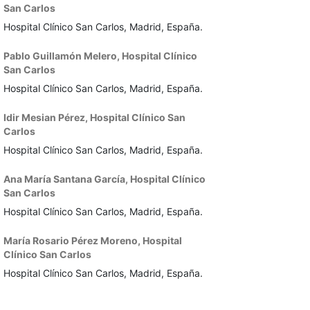
San Carlos
Hospital Clínico San Carlos, Madrid, España.
Pablo Guillamón Melero,
Hospital Clínico
San Carlos
Hospital Clínico San Carlos, Madrid, España.
Idir Mesian Pérez,
Hospital Clínico San
Carlos
Hospital Clínico San Carlos, Madrid, España.
Ana María Santana García,
Hospital Clínico
San Carlos
Hospital Clínico San Carlos, Madrid, España.
María Rosario Pérez Moreno,
Hospital
Clínico San Carlos
Hospital Clínico San Carlos, Madrid, España.