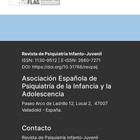
Revista de Psiquiatría Infanto-Juvenil
ISSN: 1130-9512 | E-ISSN: 2660-7271
DOI: https://doi.org/10.31766/revpsij
Asociación Española de
Psiquiatría de la Infancia y la
Adolescencia
Paseo Arco de Ladrillo 12, Local 2, 47007
Valladolid - España.
Contacto
Revista de Psiquiatría Infanto-Juvenil