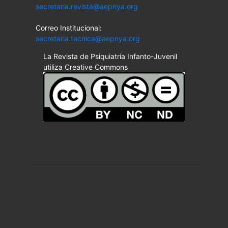
secretaria.revista@aepnya.org
Correo Institucional:
secretaria.tecnica@aepnya.org
La Revista de Psiquiatría Infanto-Juvenil
utiliza Creative Commons