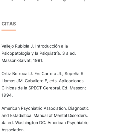
CITAS
Vallejo Rubiola J. Introducción a la
Psicopatología y la Psiquiatría. 3 a ed.
Masson-Salvat; 1991.
Ortiz Berrocal J. En: Carrera JL, Sopeña R,
Llamas JM, Caballero E, eds. Aplicaciones
Clínicas de la SPECT Cerebral. Ed. Masson;
1994.
American Psychiatric Association. Diagnostic
and Estadistical Manual of Mental Disorders.
4a ed. Washington DC: American Psychiatric
Association.