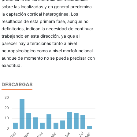
sobre las localizadas y en general predomina
la captación cortical heterogénea. Los
resultados de esta primera fase, aunque no
definitorios, indican la necesidad de continuar
trabajando en esta dirección, ya que al
parecer hay alteraciones tanto a nivel
neuropsicológico como a nivel morfofuncional
aunque de momento no se pueda precisar con
exactitud.
DESCARGAS