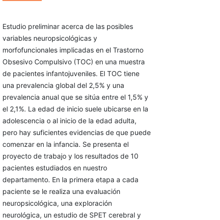
Estudio preliminar acerca de las posibles
variables neuropsicológicas y
morfofuncionales implicadas en el Trastorno
Obsesivo Compulsivo (TOC) en una muestra
de pacientes infantojuveniles. El TOC tiene
una prevalencia global del 2,5% y una
prevalencia anual que se sitúa entre el 1,5% y
el 2,1%. La edad de inicio suele ubicarse en la
adolescencia o al inicio de la edad adulta,
pero hay suficientes evidencias de que puede
comenzar en la infancia. Se presenta el
proyecto de trabajo y los resultados de 10
pacientes estudiados en nuestro
departamento. En la primera etapa a cada
paciente se le realiza una evaluación
neuropsicológica, una exploración
neurológica, un estudio de SPET cerebral y