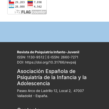
Revista de Psiquiatría Infanto-Juvenil
ISSN: 1130-9512 | E-ISSN: 2660-7271
DOI: https://doi.org/10.31766/revpsij
Asociación Española de
Psiquiatría de la Infancia y la
Adolescencia
Paseo Arco de Ladrillo 12, Local 2, 47007
Valladolid - España.