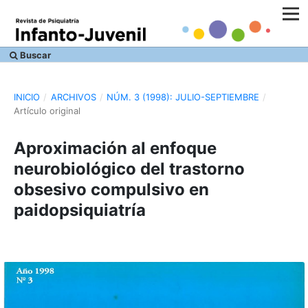
Buscar
INICIO
/
ARCHIVOS
/
NÚM. 3 (1998): JULIO-SEPTIEMBRE
/
Artículo original
Aproximación al enfoque
neurobiológico del trastorno
obsesivo compulsivo en
paidopsiquiatría