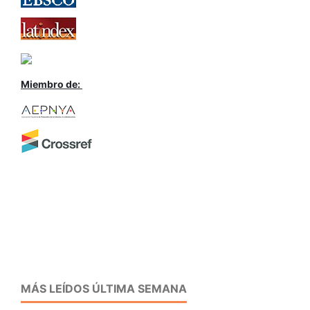
Miembro de:
MÁS LEÍDOS ÚLTIMA SEMANA