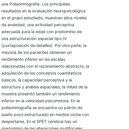
una Polisomnografía. Los principales
resultados en la evaluación neuropsicológica
en el grupo estudiado, muestran altos niveles
de ansiedad, una actividad perceptiva
adecuada para la edad con predominio de
una estructuración espacial tipo IV
(yuxtaposición de detalles). Por otra parte, la
mayoría de los pacientes obtienen un
rendimiento inferior en las escalas
relacionadas con el razonamiento abstracto, la
adquisición de los conceptos cuantitativos
básicos, la capacidad perceptiva y la
estructura y análisis espaciales; la mitad de la
muestra presentó también un rendimiento
inferior en la velocidad psicomotora. En la
polisomnografía se encuentra un patrón de
sueño poco estructurado en medios ciclos con
despertares. En el SPET cerebral hay un
predominio de las alteraciones multifocales