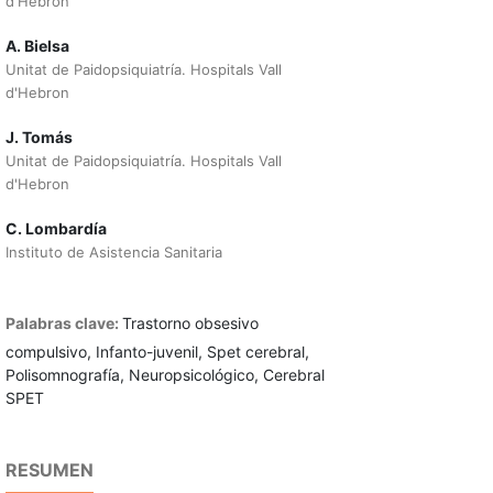
d'Hebron
A. Bielsa
Unitat de Paidopsiquiatría. Hospitals Vall
d'Hebron
J. Tomás
Unitat de Paidopsiquiatría. Hospitals Vall
d'Hebron
C. Lombardía
Instituto de Asistencia Sanitaria
Palabras clave:
Trastorno obsesivo
compulsivo, Infanto-juvenil, Spet cerebral,
Polisomnografía, Neuropsicológico, Cerebral
SPET
RESUMEN