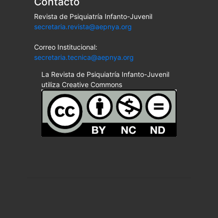
Contacto
Revista de Psiquiatría Infanto-Juvenil
secretaria.revista@aepnya.org
Correo Institucional:
secretaria.tecnica@aepnya.org
La Revista de Psiquiatría Infanto-Juvenil
utiliza Creative Commons