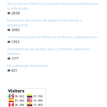
Abuso sexual infantil y consecuencias psicopatológicas en
la vida adulta
2838
Evaluación del vínculo de apego en la infancia y
adolescencia
2082
Trastornos psicóticos límites en la infancia y adolescencia
1352
Antecedentes del apego, tipos y modelos operativos
internos
1177
Neurobiología del Autismo
821