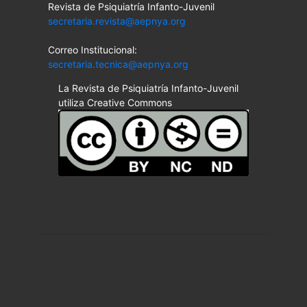
Revista de Psiquiatría Infanto-Juvenil
secretaria.revista@aepnya.org
Correo Institucional:
secretaria.tecnica@aepnya.org
La Revista de Psiquiatría Infanto-Juvenil
utiliza Creative Commons