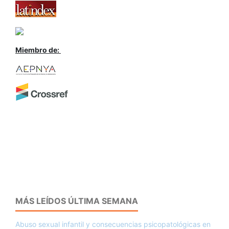
Miembro de:
MÁS LEÍDOS ÚLTIMA SEMANA
Abuso sexual infantil y consecuencias psicopatológicas en