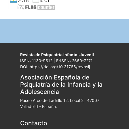
Revista de Psiquiatría Infanto-Juvenil
ISSN: 1130-9512 | E-ISSN: 2660-7271
DOI: https://doi.org/10.31766/revpsij
Asociación Española de
Psiquiatría de la Infancia y la
Adolescencia
Paseo Arco de Ladrillo 12, Local 2, 47007
Valladolid - España.
Contacto