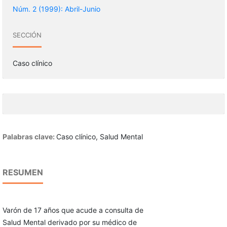
Núm. 2 (1999): Abril-Junio
SECCIÓN
Caso clínico
Palabras clave:
Caso clínico, Salud Mental
RESUMEN
Varón de 17 años que acude a consulta de
Salud Mental derivado por su médico de