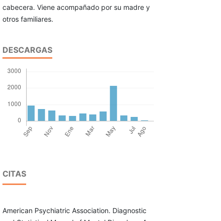
cabecera. Viene acompañado por su madre y
otros familiares.
DESCARGAS
CITAS
American Psychiatric Association. Diagnostic