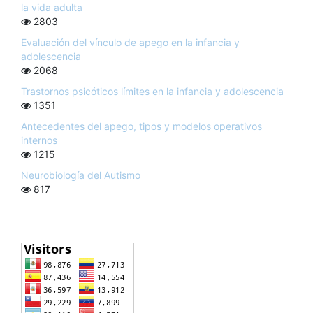
la vida adulta
2803
Evaluación del vínculo de apego en la infancia y
adolescencia
2068
Trastornos psicóticos límites en la infancia y adolescencia
1351
Antecedentes del apego, tipos y modelos operativos
internos
1215
Neurobiología del Autismo
817