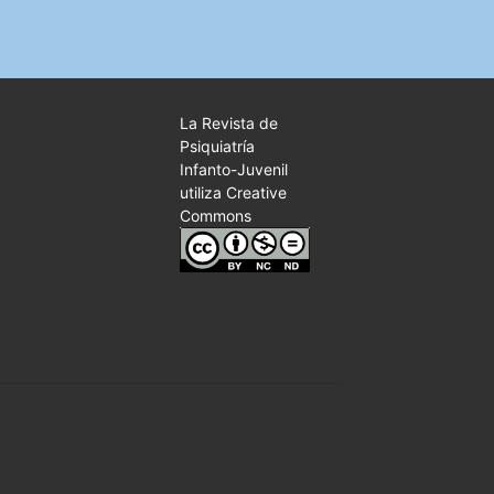
La Revista de
Psiquiatría
Infanto-Juvenil
utiliza Creative
Commons