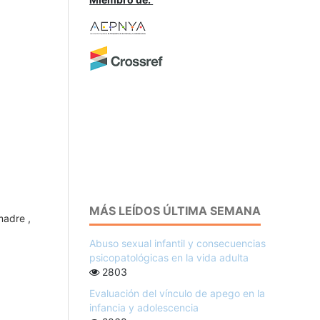
J
MÁS LEÍDOS ÚLTIMA SEMANA
 madre
,
Abuso sexual infantil y consecuencias
psicopatológicas en la vida adulta
2803
Evaluación del vínculo de apego en la
infancia y adolescencia