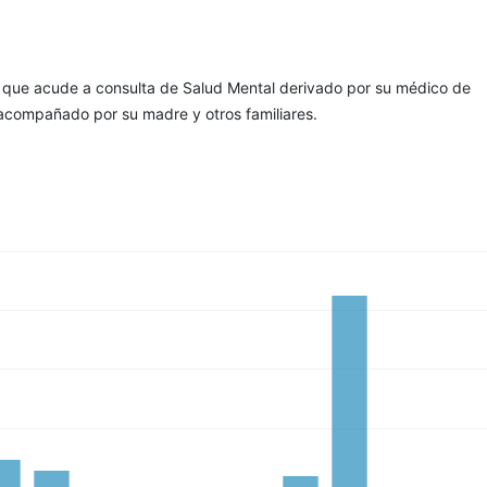
 que acude a consulta de Salud Mental derivado por su médico de
acompañado por su madre y otros familiares.