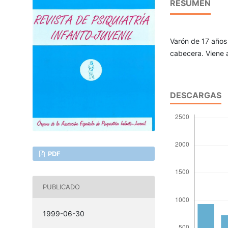
RESUMEN
Varón de 17 años
cabecera. Viene 
DESCARGAS
PDF
PUBLICADO
1999-06-30