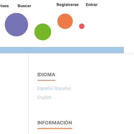
Registrarse
Entrar
visos
Buscar
IDIOMA
Español (España)
English
INFORMACIÓN