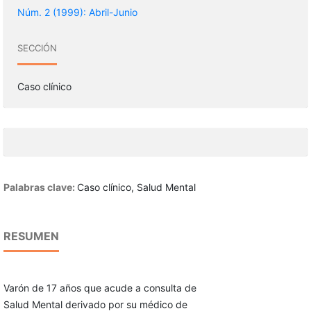
Núm. 2 (1999): Abril-Junio
SECCIÓN
Caso clínico
Palabras clave:
Caso clínico, Salud Mental
RESUMEN
Varón de 17 años que acude a consulta de
Salud Mental derivado por su médico de