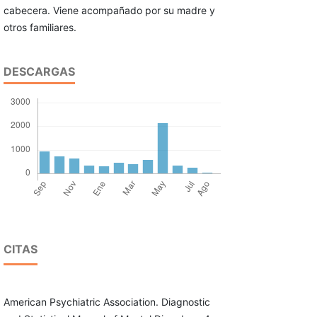
cabecera. Viene acompañado por su madre y
otros familiares.
DESCARGAS
CITAS
American Psychiatric Association. Diagnostic