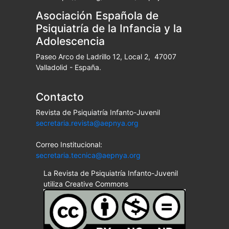
Asociación Española de
Psiquiatría de la Infancia y la
Adolescencia
Paseo Arco de Ladrillo 12, Local 2, 47007
Valladolid - España.
Contacto
Revista de Psiquiatría Infanto-Juvenil
secretaria.revista@aepnya.org
Correo Institucional:
secretaria.tecnica@aepnya.org
La Revista de Psiquiatría Infanto-Juvenil
utiliza Creative Commons