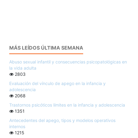
MÁS LEÍDOS ÚLTIMA SEMANA
Abuso sexual infantil y consecuencias psicopatológicas en
la vida adulta
2803
Evaluación del vínculo de apego en la infancia y
adolescencia
2068
Trastornos psicóticos límites en la infancia y adolescencia
1351
Antecedentes del apego, tipos y modelos operativos
internos
1215