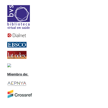
Miembro de: