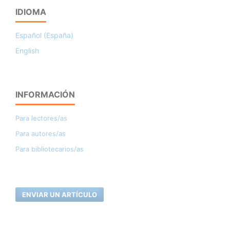
IDIOMA
Español (España)
English
INFORMACIÓN
Para lectores/as
Para autores/as
Para bibliotecarios/as
ENVIAR UN ARTÍCULO