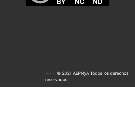
© 2021 AEPNyA Todos los derechos
reservados