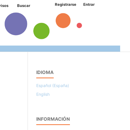
Registrarse
Entrar
visos
Buscar
IDIOMA
Español (España)
English
INFORMACIÓN