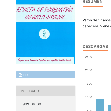
RESUMEN
Varón de 17 años
cabecera. Viene 
DESCARGAS
PDF
PUBLICADO
1999-06-30