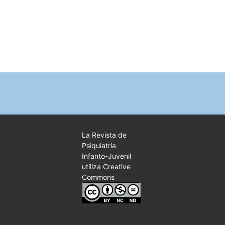
La Revista de
Psiquiatría
Infanto-Juvenil
utiliza Creative
Commons