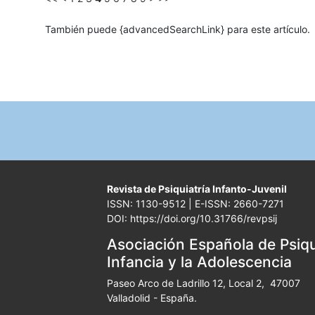
También puede {advancedSearchLink} para este artículo.
Revista de Psiquiatría Infanto-Juvenil
ISSN: 1130-9512 | E-ISSN: 2660-7271
DOI: https://doi.org/10.31766/revpsij
Asociación Española de Psiqui
Infancia y la Adolescencia
Paseo Arco de Ladrillo 12, Local 2, 47007
Valladolid - España.