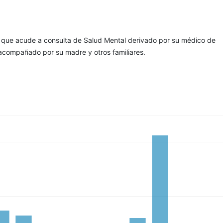
 que acude a consulta de Salud Mental derivado por su médico de
acompañado por su madre y otros familiares.