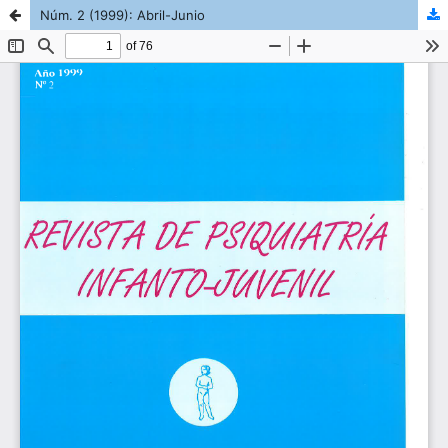
Núm. 2 (1999): Abril-Junio