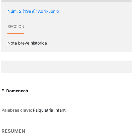
Núm. 2 (1999): Abril-Junio
SECCIÓN
Nota breve histórica
E. Domenech
Palabras clave:
Psiquiatría Infantil
RESUMEN