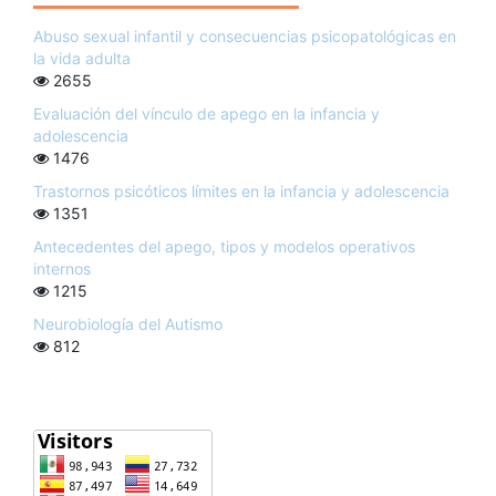
Abuso sexual infantil y consecuencias psicopatológicas en
la vida adulta
2655
Evaluación del vínculo de apego en la infancia y
adolescencia
1476
Trastornos psicóticos límites en la infancia y adolescencia
1351
Antecedentes del apego, tipos y modelos operativos
internos
1215
Neurobiología del Autismo
812