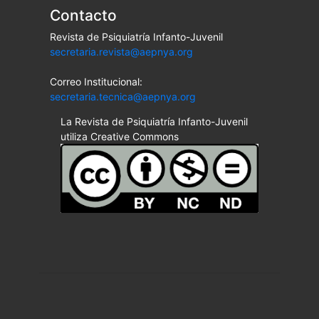
Contacto
Revista de Psiquiatría Infanto-Juvenil
secretaria.revista@aepnya.org
Correo Institucional:
secretaria.tecnica@aepnya.org
La Revista de Psiquiatría Infanto-Juvenil
utiliza Creative Commons