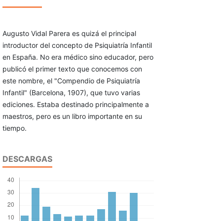
Augusto Vidal Parera es quizá el principal
introductor del concepto de Psiquiatría Infantil
en España. No era médico sino educador, pero
publicó el primer texto que conocemos con
este nombre, el "Compendio de Psiquiatría
Infantil" (Barcelona, 1907), que tuvo varias
ediciones. Estaba destinado principalmente a
maestros, pero es un libro importante en su
tiempo.
DESCARGAS