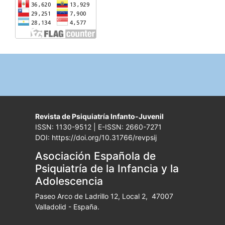
Revista de Psiquiatría Infanto-Juvenil
ISSN: 1130-9512 | E-ISSN: 2660-7271
DOI: https://doi.org/10.31766/revpsij
Asociación Española de
Psiquiatría de la Infancia y la
Adolescencia
Paseo Arco de Ladrillo 12, Local 2, 47007
Valladolid - España.