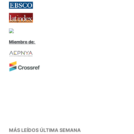
Miembro de:
MÁS LEÍDOS ÚLTIMA SEMANA