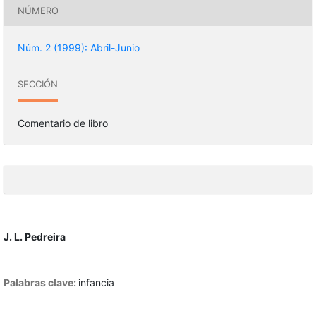
NÚMERO
Núm. 2 (1999): Abril-Junio
SECCIÓN
Comentario de libro
J. L. Pedreira
Palabras clave:
infancia