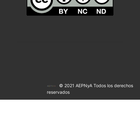
© 2021 AEPNyA Todos los derechos
reservados