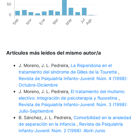
Artículos más leídos del mismo autor/a
J. Moreno, J. L. Pedreira,
La Risperidona en el
tratamiento del síndrome de Gilles de la Tourette
,
Revista de Psiquiatría Infanto-Juvenil: Núm. 4 (1998):
Octubre-Diciembre
J. Moreno, J. L. Pedreira,
El tratamiento del mutismo
electivo: integración de psicoterapia y fluoxetina
,
Revista de Psiquiatría Infanto-Juvenil: Núm. 3 (1998):
Julio-Septiembre
B. Sánchez, J. L. Pedreira,
Comorbilidad en la ansiedad
de separación en la infancia
,
Revista de Psiquiatría
Infanto-Juvenil: Núm. 2 (1998): Abril-Junio