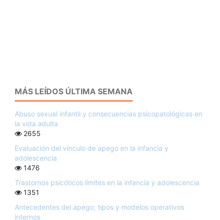
MÁS LEÍDOS ÚLTIMA SEMANA
Abuso sexual infantil y consecuencias psicopatológicas en
la vida adulta
2655
Evaluación del vínculo de apego en la infancia y
adolescencia
1476
Trastornos psicóticos límites en la infancia y adolescencia
1351
Antecedentes del apego, tipos y modelos operativos
internos