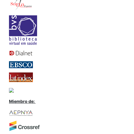
Miembro de: