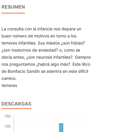
RESUMEN
La consulta con la infancia nos depara un
buen número de motivos en torno a los
temores infantiles. Sus miedos ¿son fobias?
¿son trastornos de ansiedad? o, como se
decía antes, ¿son neurosis infantiles?. Siempre
nos preguntamos ¿habrá algo más?. Este libro
de Bonifacio Sandín se adentra en este difícil
camino.
temores
DESCARGAS