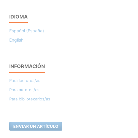
IDIOMA
Español (España)
English
INFORMACIÓN
Para lectores/as
Para autores/as
Para bibliotecarios/as
ENVIAR UN ARTÍCULO