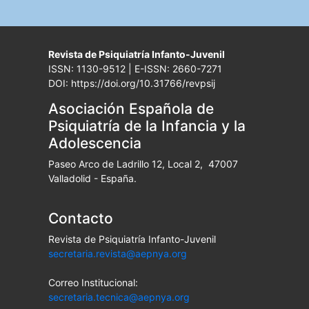
Revista de Psiquiatría Infanto-Juvenil
ISSN: 1130-9512 | E-ISSN: 2660-7271
DOI: https://doi.org/10.31766/revpsij
Asociación Española de
Psiquiatría de la Infancia y la
Adolescencia
Paseo Arco de Ladrillo 12, Local 2, 47007
Valladolid - España.
Contacto
Revista de Psiquiatría Infanto-Juvenil
secretaria.revista@aepnya.org
Correo Institucional:
secretaria.tecnica@aepnya.org