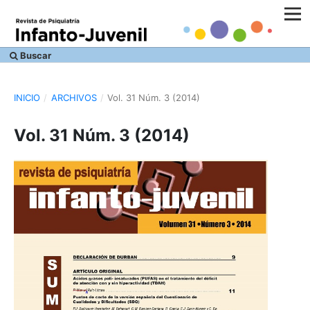
Buscar
INICIO
/
ARCHIVOS
/
Vol. 31 Núm. 3 (2014)
Vol. 31 Núm. 3 (2014)