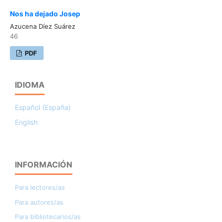
Nos ha dejado Josep
Azucena Díez Suárez
46
PDF
IDIOMA
Español (España)
English
INFORMACIÓN
Para lectores/as
Para autores/as
Para bibliotecarios/as