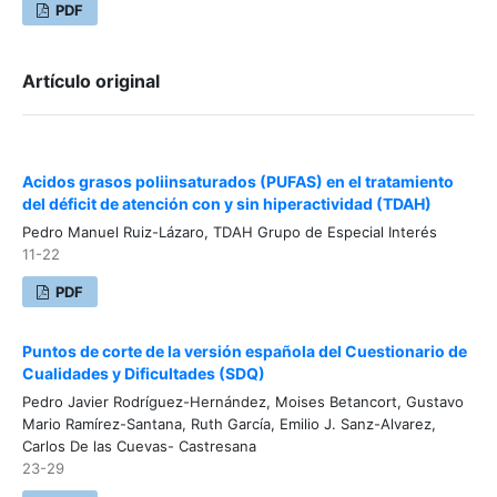
PDF
Artículo original
Acidos grasos poliinsaturados (PUFAS) en el tratamiento
del déficit de atención con y sin hiperactividad (TDAH)
Pedro Manuel Ruiz-Lázaro, TDAH Grupo de Especial Interés
11-22
PDF
Puntos de corte de la versión española del Cuestionario de
Cualidades y Dificultades (SDQ)
Pedro Javier Rodríguez-Hernández, Moises Betancort, Gustavo
Mario Ramírez-Santana, Ruth García, Emilio J. Sanz-Alvarez,
Carlos De las Cuevas- Castresana
23-29