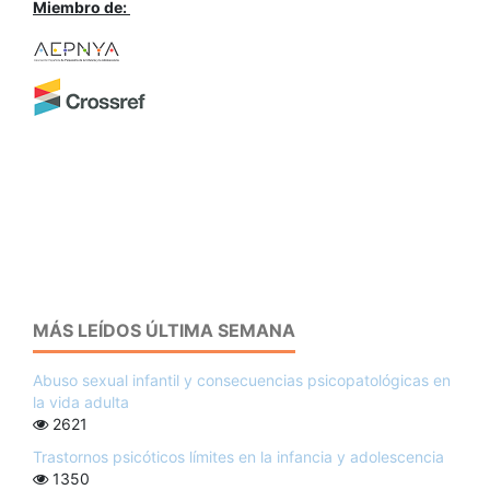
Miembro de:
MÁS LEÍDOS ÚLTIMA SEMANA
Abuso sexual infantil y consecuencias psicopatológicas en
la vida adulta
2621
Trastornos psicóticos límites en la infancia y adolescencia
1350