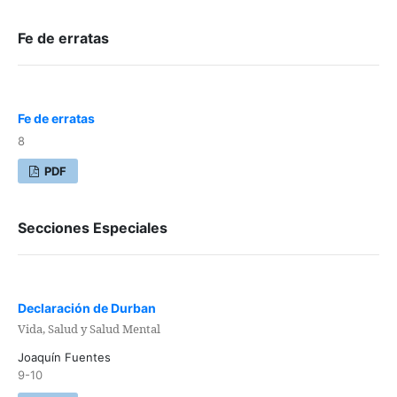
Fe de erratas
Fe de erratas
8
PDF
Secciones Especiales
Declaración de Durban
Vida, Salud y Salud Mental
Joaquín Fuentes
9-10