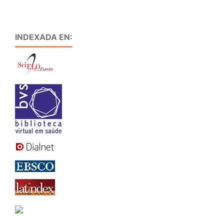
INDEXADA EN: