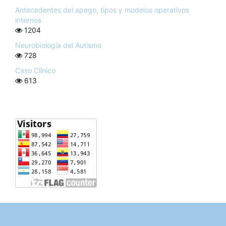
Antecedentes del apego, tipos y modelos operativos
internos
1204
Neurobiología del Autismo
728
Caso Clínico
613