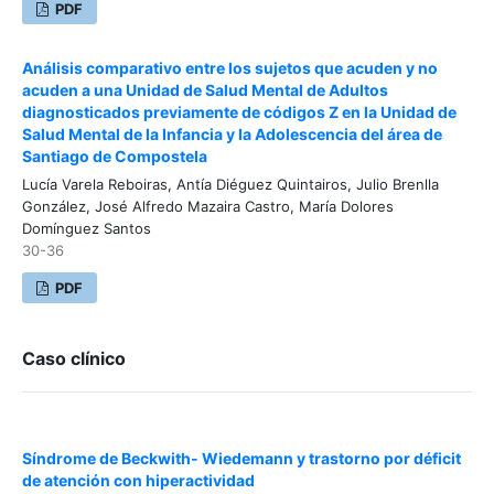
PDF
Análisis comparativo entre los sujetos que acuden y no
acuden a una Unidad de Salud Mental de Adultos
diagnosticados previamente de códigos Z en la Unidad de
Salud Mental de la Infancia y la Adolescencia del área de
Santiago de Compostela
Lucía Varela Reboiras, Antía Diéguez Quintairos, Julio Brenlla
González, José Alfredo Mazaira Castro, María Dolores
Domínguez Santos
30-36
PDF
Caso clínico
Síndrome de Beckwith- Wiedemann y trastorno por déficit
de atención con hiperactividad