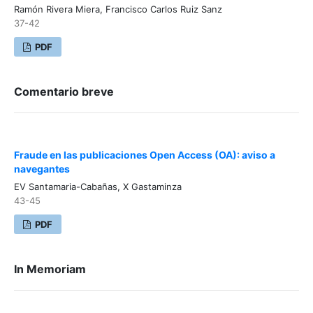
Ramón Rivera Miera, Francisco Carlos Ruiz Sanz
37-42
PDF
Comentario breve
Fraude en las publicaciones Open Access (OA): aviso a
navegantes
EV Santamaria-Cabañas, X Gastaminza
43-45
PDF
In Memoriam