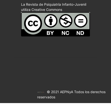
La Revista de Psiquiatría Infanto-Juvenil
utiliza Creative Commons
© 2021 AEPNyA Todos los derechos
reservados