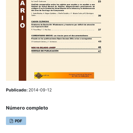
Publicado:
2014-09-12
Número completo
PDF