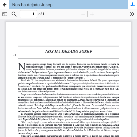
Nos ha dejado Josep