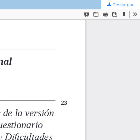
Descargar