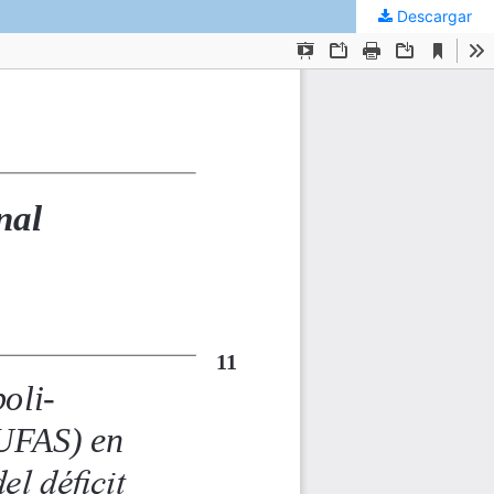
Descargar