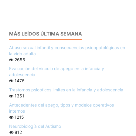
MÁS LEÍDOS ÚLTIMA SEMANA
Abuso sexual infantil y consecuencias psicopatológicas en
la vida adulta
2655
Evaluación del vínculo de apego en la infancia y
adolescencia
1476
Trastornos psicóticos límites en la infancia y adolescencia
1351
Antecedentes del apego, tipos y modelos operativos
internos
1215
Neurobiología del Autismo
812