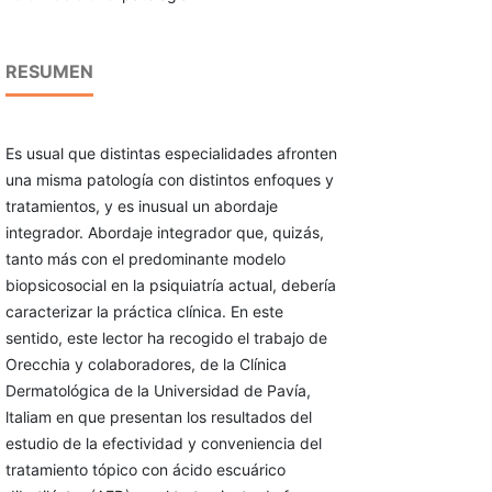
RESUMEN
Es usual que distintas especialidades afronten
una misma patología con distintos enfoques y
tratamientos, y es inusual un abordaje
integrador. Abordaje integrador que, quizás,
tanto más con el predominante modelo
biopsicosocial en la psiquiatría actual, debería
caracterizar la práctica clínica. En este
sentido, este lector ha recogido el trabajo de
Orecchia y colaboradores, de la Clínica
Dermatológica de la Universidad de Pavía,
ltaliam en que presentan los resultados del
estudio de la efectividad y conveniencia del
tratamiento tópico con ácido escuárico