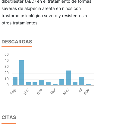
dibutiléster (AED) en el tratamiento de formas
severas de alopecia areata en niños con
trastorno psicológico severo y resistentes a
otros tratamientos.
DESCARGAS
CITAS