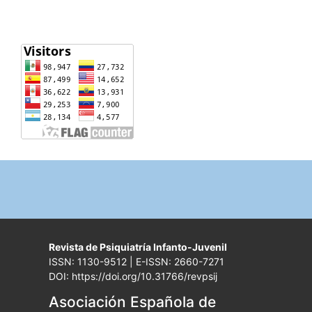
Revista de Psiquiatría Infanto-Juvenil
ISSN: 1130-9512 | E-ISSN: 2660-7271
DOI: https://doi.org/10.31766/revpsij
Asociación Española de