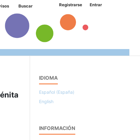
Registrarse
Entrar
visos
Buscar
IDIOMA
Español (España)
énita
English
INFORMACIÓN