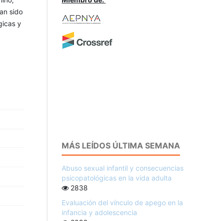
an sido
gicas y
MÁS LEÍDOS ÚLTIMA SEMANA
Abuso sexual infantil y consecuencias
psicopatológicas en la vida adulta
2838
Evaluación del vínculo de apego en la
infancia y adolescencia