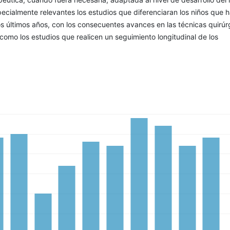
cialmente relevantes los estudios que diferenciaran los niños que h
os últimos años, con los consecuentes avances en las técnicas quirúr
 como los estudios que realicen un seguimiento longitudinal de los