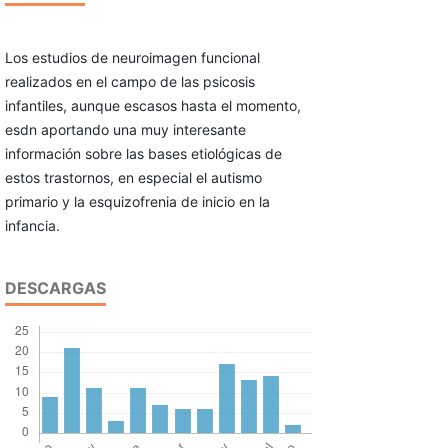
Los estudios de neuroimagen funcional
realizados en el campo de las psicosis
infantiles, aunque escasos hasta el momento,
esdn aportando una muy interesante
información sobre las bases etiológicas de
estos trastornos, en especial el autismo
primario y la esquizofrenia de inicio en la
infancia.
DESCARGAS