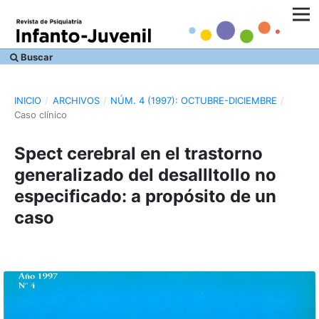
Buscar
INICIO
/
ARCHIVOS
/
NÚM. 4 (1997): OCTUBRE-DICIEMBRE
/
Caso clínico
Spect cerebral en el trastorno
generalizado del desallltollo no
especificado: a propósito de un
caso