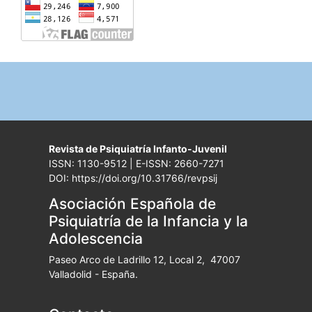
Revista de Psiquiatría Infanto-Juvenil
ISSN: 1130-9512 | E-ISSN: 2660-7271
DOI: https://doi.org/10.31766/revpsij
Asociación Española de
Psiquiatría de la Infancia y la
Adolescencia
Paseo Arco de Ladrillo 12, Local 2, 47007
Valladolid - España.