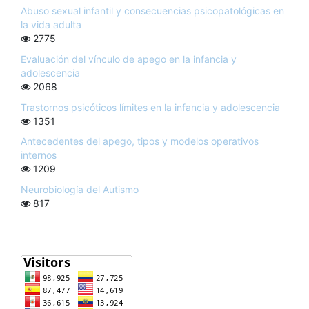
Abuso sexual infantil y consecuencias psicopatológicas en
la vida adulta
2775
Evaluación del vínculo de apego en la infancia y
adolescencia
2068
Trastornos psicóticos límites en la infancia y adolescencia
1351
Antecedentes del apego, tipos y modelos operativos
internos
1209
Neurobiología del Autismo
817