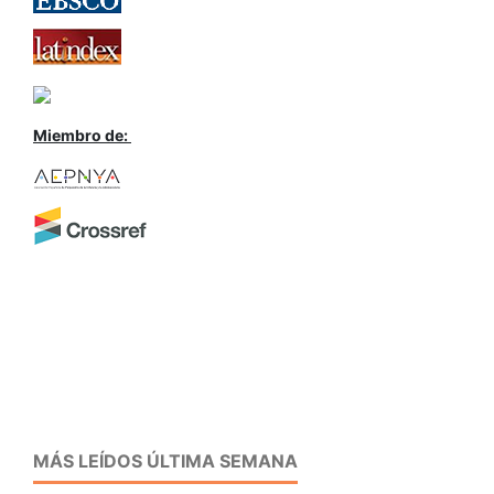
Miembro de:
MÁS LEÍDOS ÚLTIMA SEMANA