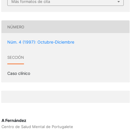
Más formatos de cita
NÚMERO
Núm. 4 (1997): Octubre-Diciembre
SECCIÓN
Caso clínico
A Fernández
Centro de Salud Mental de Portugalete