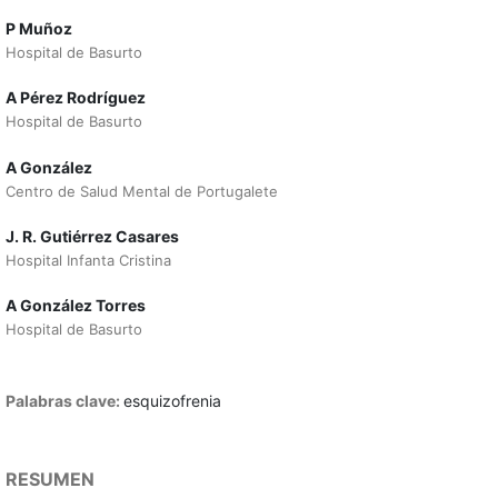
P Muñoz
Hospital de Basurto
A Pérez Rodríguez
Hospital de Basurto
A González
Centro de Salud Mental de Portugalete
J. R. Gutiérrez Casares
Hospital Infanta Cristina
A González Torres
Hospital de Basurto
Palabras clave:
esquizofrenia
RESUMEN