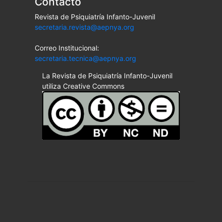
Contacto
Revista de Psiquiatría Infanto-Juvenil
secretaria.revista@aepnya.org
Correo Institucional:
secretaria.tecnica@aepnya.org
La Revista de Psiquiatría Infanto-Juvenil
utiliza Creative Commons