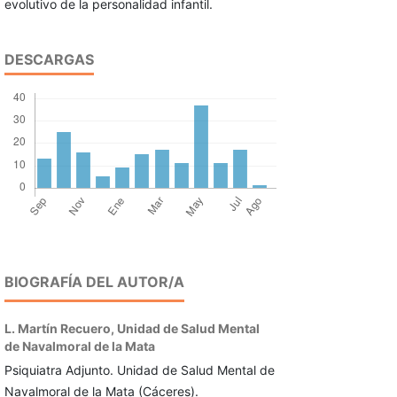
evolutivo de la personalidad infantil.
DESCARGAS
BIOGRAFÍA DEL AUTOR/A
L. Martín Recuero,
Unidad de Salud Mental
de Navalmoral de la Mata
Psiquiatra Adjunto. Unidad de Salud Mental de
Navalmoral de la Mata (Cáceres).