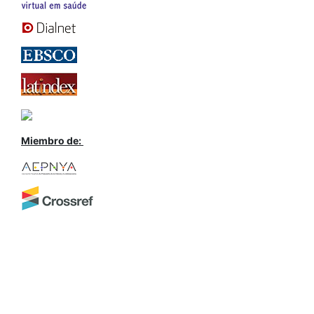
Miembro de: