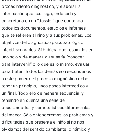
procedimiento diagnóstico, y elaborar la
información que nos llega, ordenarla y
concretarla en un “dossier” que contenga
todos los documentos, estudios e informes
que se refieren al niño y a sus problemas. Los
objetivos del diagnóstico psicopatológico
infantil son varios. Si hubiera que resumirlos en
uno solo y de manera clara sería “conocer
para intervenir” o lo que es lo mismo, evaluar
para tratar. Todos los demás son secundarios
a este primero. El proceso diagnóstico debe
tener un principio, unos pasos intermedios y
un final. Todo ello de manera secuencial y
teniendo en cuenta una serie de
peculiaridades y características diferenciales
del menor. Sólo entenderemos los problemas y
dificultades que presenta el niño si no nos
olvidamos del sentido cambiante, dinámico y