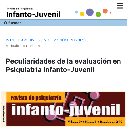
Buscar
INICIO
/
ARCHIVOS
/
VOL. 22 NÚM. 4 (2005)
/
Artículo de revisión
Peculiaridades de la evaluación en
Psiquiatría Infanto-Juvenil