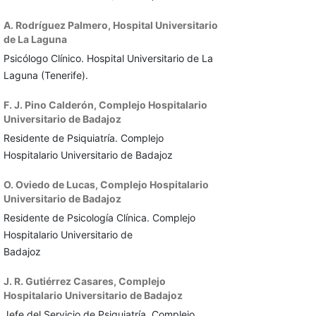
A. Rodríguez Palmero,
Hospital Universitario
de La Laguna
Psicólogo Clínico. Hospital Universitario de La
Laguna (Tenerife).
F. J. Pino Calderón,
Complejo Hospitalario
Universitario de Badajoz
Residente de Psiquiatría. Complejo
Hospitalario Universitario de Badajoz
O. Oviedo de Lucas,
Complejo Hospitalario
Universitario de Badajoz
Residente de Psicología Clínica. Complejo
Hospitalario Universitario de
Badajoz
J. R. Gutiérrez Casares,
Complejo
Hospitalario Universitario de Badajoz
Jefe del Servicio de Psiquiatría. Complejo