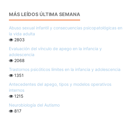
MÁS LEÍDOS ÚLTIMA SEMANA
Abuso sexual infantil y consecuencias psicopatológicas en
la vida adulta
2803
Evaluación del vínculo de apego en la infancia y
adolescencia
2068
Trastornos psicóticos límites en la infancia y adolescencia
1351
Antecedentes del apego, tipos y modelos operativos
internos
1215
Neurobiología del Autismo
817