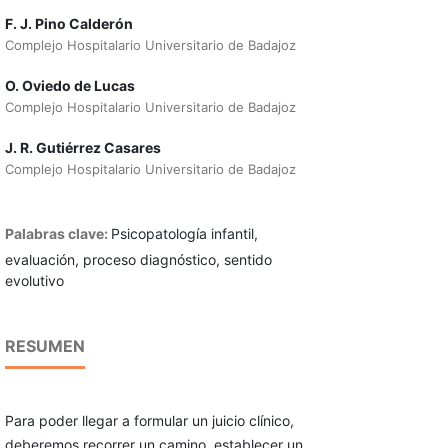
F. J. Pino Calderón
Complejo Hospitalario Universitario de Badajoz
O. Oviedo de Lucas
Complejo Hospitalario Universitario de Badajoz
J. R. Gutiérrez Casares
Complejo Hospitalario Universitario de Badajoz
Palabras clave:
Psicopatología infantil,
evaluación, proceso diagnóstico, sentido
evolutivo
RESUMEN
Para poder llegar a formular un juicio clínico,
deberemos recorrer un camino, establecer un