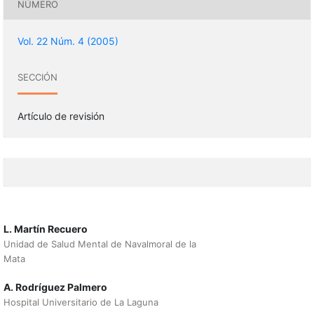
NÚMERO
Vol. 22 Núm. 4 (2005)
SECCIÓN
Artículo de revisión
L. Martín Recuero
Unidad de Salud Mental de Navalmoral de la
Mata
A. Rodríguez Palmero
Hospital Universitario de La Laguna