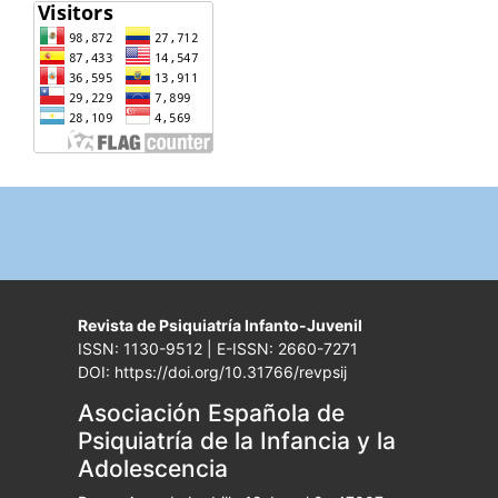
Revista de Psiquiatría Infanto-Juvenil
ISSN: 1130-9512 | E-ISSN: 2660-7271
DOI: https://doi.org/10.31766/revpsij
Asociación Española de
Psiquiatría de la Infancia y la
Adolescencia