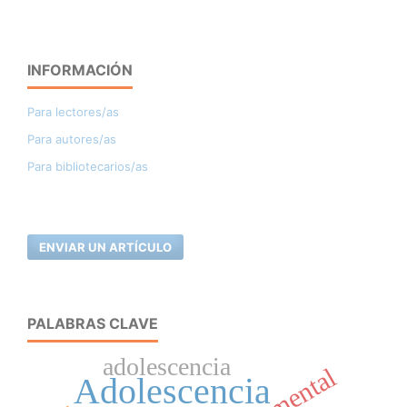
INFORMACIÓN
Para lectores/as
Para autores/as
Para bibliotecarios/as
ENVIAR UN ARTÍCULO
PALABRAS CLAVE
adolescencia
Adolescencia