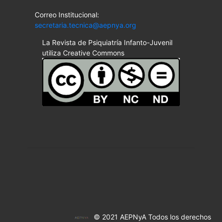
Correo Institucional:
secretaria.tecnica@aepnya.org
La Revista de Psiquiatría Infanto-Juvenil
utiliza Creative Commons
© 2021 AEPNyA Todos los derechos