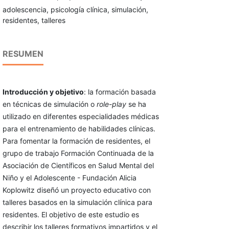
adolescencia, psicología clínica, simulación,
residentes, talleres
RESUMEN
Introducción y objetivo
: la formación basada
en técnicas de simulación o
role-play
se ha
utilizado en diferentes especialidades médicas
para el entrenamiento de habilidades clínicas.
Para fomentar la formación de residentes, el
grupo de trabajo Formación Continuada de la
Asociación de Científicos en Salud Mental del
Niño y el Adolescente - Fundación Alicia
Koplowitz diseñó un proyecto educativo con
talleres basados en la simulación clínica para
residentes. El objetivo de este estudio es
describir los talleres formativos impartidos y el