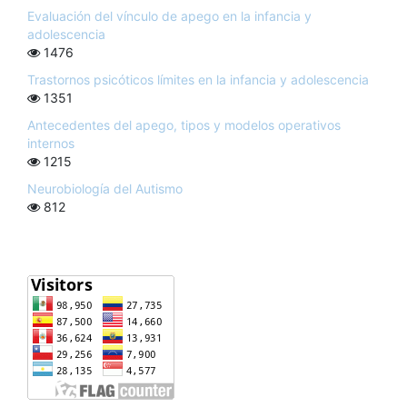
Evaluación del vínculo de apego en la infancia y
adolescencia
1476
Trastornos psicóticos límites en la infancia y adolescencia
1351
Antecedentes del apego, tipos y modelos operativos
internos
1215
Neurobiología del Autismo
812