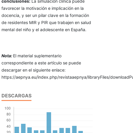
conclusiones:
La simulación clínica puede
favorecer la motivación e implicación en la
docencia, y ser un pilar clave en la formación
de residentes MIR y PIR que trabajen en salud
mental del niño y el adolescente en España.
Nota:
El material suplementario
correspondiente a este artículo se puede
descargar en el siguiente enlace:
https://aepnya.eu/index.php/revistaaepnya/libraryFiles/downloadP
DESCARGAS