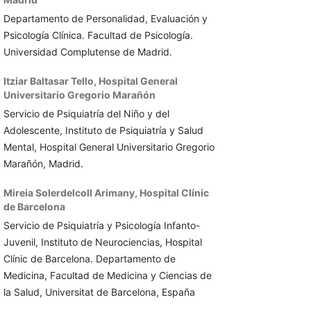
Departamento de Personalidad, Evaluación y
Psicología Clínica. Facultad de Psicología.
Universidad Complutense de Madrid.
Itziar Baltasar Tello,
Hospital General
Universitario Gregorio Marañón
Servicio de Psiquiatría del Niño y del
Adolescente, Instituto de Psiquiatría y Salud
Mental, Hospital General Universitario Gregorio
Marañón, Madrid.
Mireia Solerdelcoll Arimany,
Hospital Clínic
de Barcelona
Servicio de Psiquiatría y Psicología Infanto-
Juvenil, Instituto de Neurociencias, Hospital
Clínic de Barcelona. Departamento de
Medicina, Facultad de Medicina y Ciencias de
la Salud, Universitat de Barcelona, España