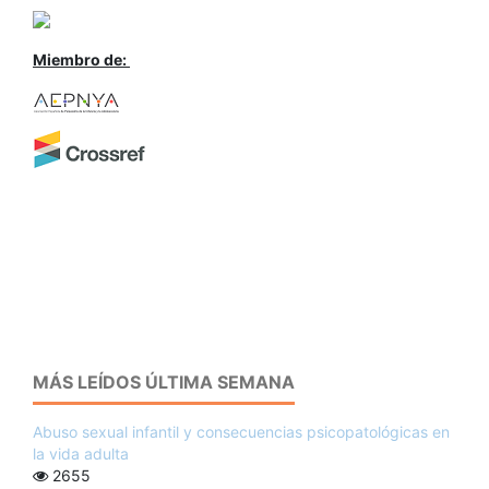
Miembro de:
MÁS LEÍDOS ÚLTIMA SEMANA
Abuso sexual infantil y consecuencias psicopatológicas en
la vida adulta
2655