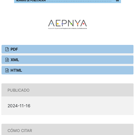
PDF
XML
HTML
PUBLICADO
2024-11-16
CÓMO CITAR