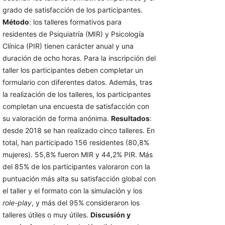
grado de satisfacción de los participantes.
Método
: los talleres formativos para
residentes de Psiquiatría (MIR) y Psicología
Clínica (PIR) tienen carácter anual y una
duración de ocho horas. Para la inscripción del
taller los participantes deben completar un
formulario con diferentes datos. Además, tras
la realización de los talleres, los participantes
completan una encuesta de satisfacción con
su valoración de forma anónima.
Resultados
:
desde 2018 se han realizado cinco talleres. En
total, han participado 156 residentes (80,8%
mujeres). 55,8% fueron MIR y 44,2% PIR. Más
del 85% de los participantes valoraron con la
puntuación más alta su satisfacción global con
el taller y el formato con la simulación y los
role-play
, y más del 95% consideraron los
talleres útiles o muy útiles.
Discusión y