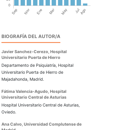
BIOGRAFÍA DEL AUTOR/A
Javier Sanchez-Cerezo,
Hospital
Universitario Puerta de Hierro
Departamento de Psiquiatría, Hospital
Universitario Puerta de Hierro de
Majadahonda, Madrid.
Fátima Valencia-Agudo,
Hospital
Universitario Central de Asturias
Hospital Universitario Central de Asturias,
Oviedo.
Ana Calvo,
Universidad Complutense de
Madrid