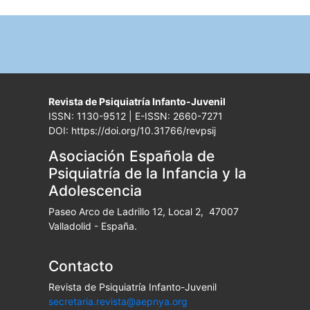
Revista de Psiquiatría Infanto-Juvenil
ISSN: 1130-9512 | E-ISSN: 2660-7271
DOI: https://doi.org/10.31766/revpsij
Asociación Española de
Psiquiatría de la Infancia y la
Adolescencia
Paseo Arco de Ladrillo 12, Local 2, 47007
Valladolid - España.
Contacto
Revista de Psiquiatría Infanto-Juvenil
secretaria.revista@aepnya.org