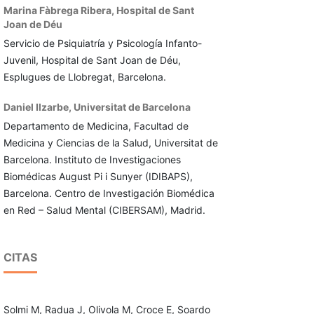
Marina Fàbrega Ribera,
Hospital de Sant
Joan de Déu
Servicio de Psiquiatría y Psicología Infanto-
Juvenil, Hospital de Sant Joan de Déu,
Esplugues de Llobregat, Barcelona.
Daniel Ilzarbe,
Universitat de Barcelona
Departamento de Medicina, Facultad de
Medicina y Ciencias de la Salud, Universitat de
Barcelona. Instituto de Investigaciones
Biomédicas August Pi i Sunyer (IDIBAPS),
Barcelona. Centro de Investigación Biomédica
en Red – Salud Mental (CIBERSAM), Madrid.
CITAS
Solmi M, Radua J, Olivola M, Croce E, Soardo