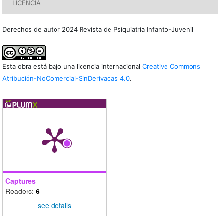
LICENCIA
Derechos de autor 2024 Revista de Psiquiatría Infanto-Juvenil
Esta obra está bajo una licencia internacional
Creative Commons
Atribución-NoComercial-SinDerivadas 4.0
.
Captures
Readers:
6
see details