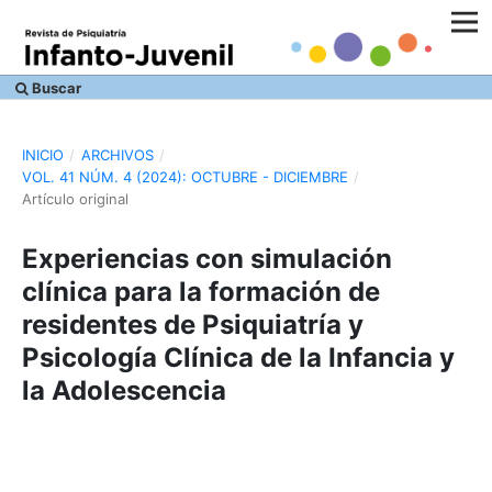
Buscar
INICIO
/
ARCHIVOS
/
VOL. 41 NÚM. 4 (2024): OCTUBRE - DICIEMBRE
/
Artículo original
Experiencias con simulación
clínica para la formación de
residentes de Psiquiatría y
Psicología Clínica de la Infancia y
la Adolescencia