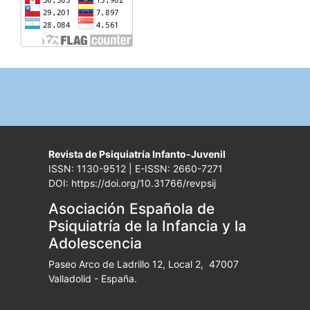
Revista de Psiquiatría Infanto-Juvenil
ISSN: 1130-9512 | E-ISSN: 2660-7271
DOI: https://doi.org/10.31766/revpsij
Asociación Española de
Psiquiatría de la Infancia y la
Adolescencia
Paseo Arco de Ladrillo 12, Local 2, 47007
Valladolid - España.