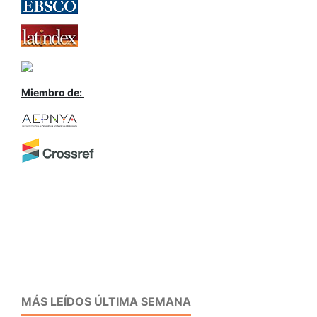
Miembro de:
MÁS LEÍDOS ÚLTIMA SEMANA