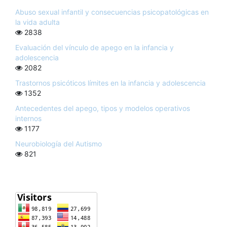
Abuso sexual infantil y consecuencias psicopatológicas en
la vida adulta
2838
Evaluación del vínculo de apego en la infancia y
adolescencia
2082
Trastornos psicóticos límites en la infancia y adolescencia
1352
Antecedentes del apego, tipos y modelos operativos
internos
1177
Neurobiología del Autismo
821