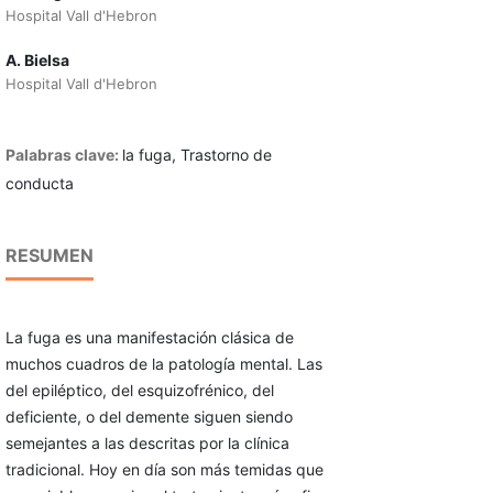
Hospital Vall d'Hebron
A. Bielsa
Hospital Vall d'Hebron
Palabras clave:
la fuga, Trastorno de
conducta
RESUMEN
La fuga es una manifestación clásica de
muchos cuadros de la patología mental. Las
del epiléptico, del esquizofrénico, del
deficiente, o del demente siguen siendo
semejantes a las descritas por la clínica
tradicional. Hoy en día son más temidas que