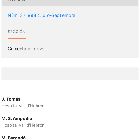
Núm. 3 (1998): Julio-Septiembre
SECCIÓN
Comentario breve
J. Tomás
Hospital Vall d'Hebron
M. S. Ampudia
Hospital Vall d'Hebron
M. Bargadá