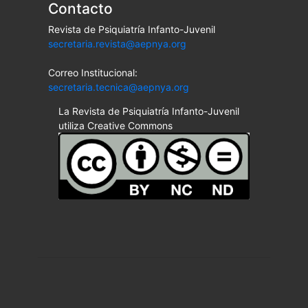
Contacto
Revista de Psiquiatría Infanto-Juvenil
secretaria.revista@aepnya.org
Correo Institucional:
secretaria.tecnica@aepnya.org
La Revista de Psiquiatría Infanto-Juvenil
utiliza Creative Commons