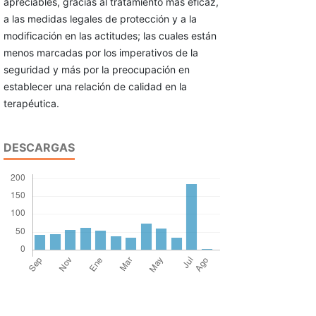
apreciables, gracias al tratamiento más eficaz,
a las medidas legales de protección y a la
modificación en las actitudes; las cuales están
menos marcadas por los imperativos de la
seguridad y más por la preocupación en
establecer una relación de calidad en la
terapéutica.
DESCARGAS