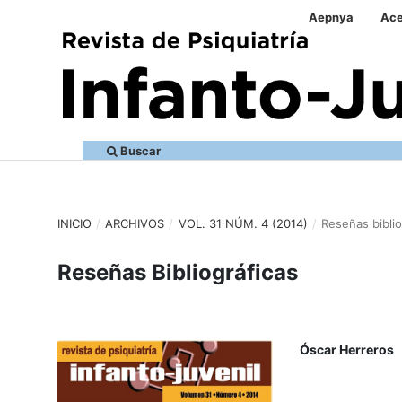
Aepnya
Ace
Buscar
INICIO
/
ARCHIVOS
/
VOL. 31 NÚM. 4 (2014)
/
Reseñas biblio
Reseñas Bibliográficas
Óscar Herreros