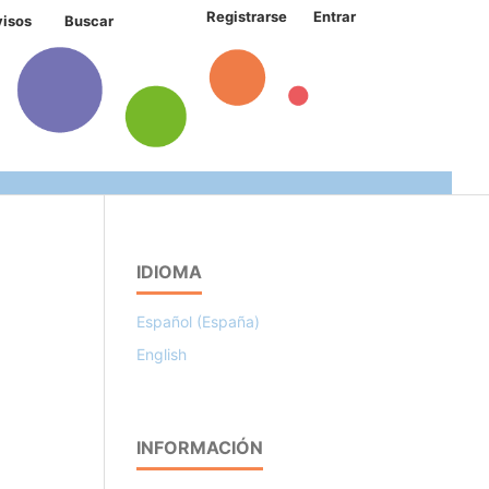
Registrarse
Entrar
visos
Buscar
IDIOMA
Español (España)
English
INFORMACIÓN