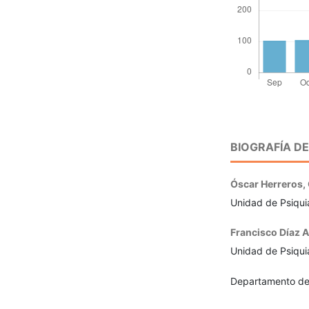
BIOGRAFÍA D
Óscar Herreros,
Unidad de Psiquia
Francisco Díaz A
Unidad de Psiquia
Departamento de 