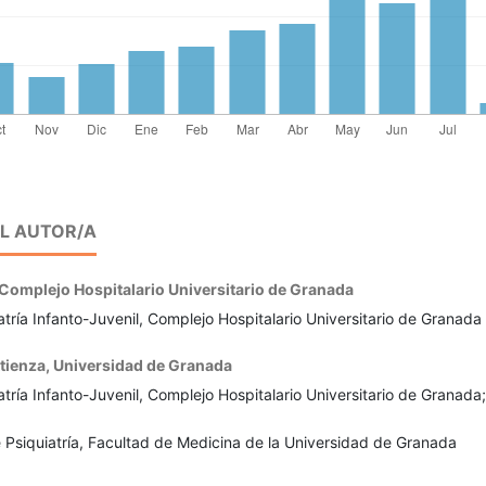
EL AUTOR/A
Complejo Hospitalario Universitario de Granada
tría Infanto-Juvenil, Complejo Hospitalario Universitario de Granada
tienza,
Universidad de Granada
tría Infanto-Juvenil, Complejo Hospitalario Universitario de Granada;
Psiquiatría, Facultad de Medicina de la Universidad de Granada