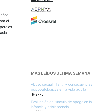
 años
ara el
mporales
cacia
MÁS LEÍDOS ÚLTIMA SEMANA
Abuso sexual infantil y consecuencias
psicopatológicas en la vida adulta
2775
Evaluación del vínculo de apego en la
infancia y adolescencia