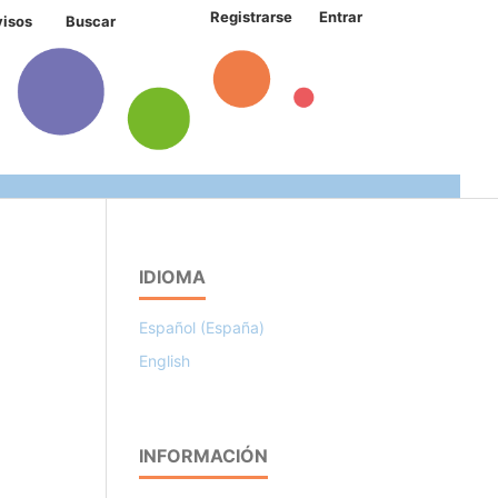
Registrarse
Entrar
visos
Buscar
IDIOMA
Español (España)
English
INFORMACIÓN