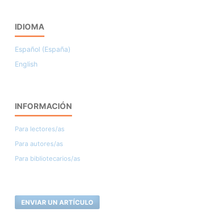
IDIOMA
Español (España)
English
INFORMACIÓN
Para lectores/as
Para autores/as
Para bibliotecarios/as
ENVIAR UN ARTÍCULO