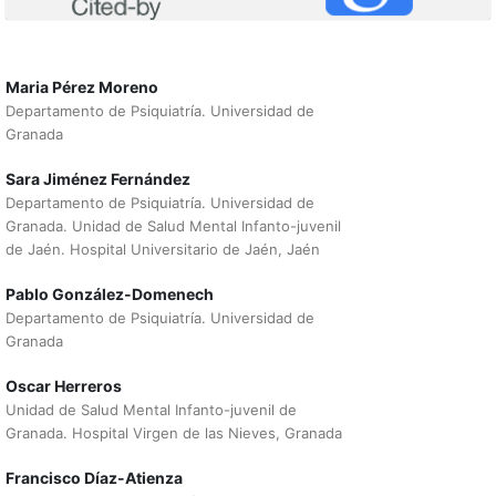
Maria Pérez Moreno
Departamento de Psiquiatría. Universidad de
Granada
Sara Jiménez Fernández
Departamento de Psiquiatría. Universidad de
Granada. Unidad de Salud Mental Infanto-juvenil
de Jaén. Hospital Universitario de Jaén, Jaén
Pablo González-Domenech
Departamento de Psiquiatría. Universidad de
Granada
Oscar Herreros
Unidad de Salud Mental Infanto-juvenil de
Granada. Hospital Virgen de las Nieves, Granada
Francisco Díaz-Atienza