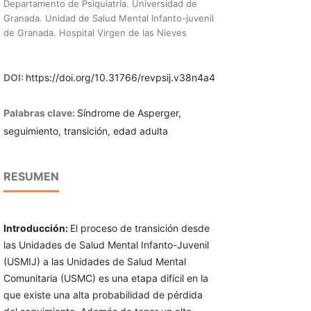
Departamento de Psiquiatría. Universidad de
Granada. Unidad de Salud Mental Infanto-juvenil
de Granada. Hospital Virgen de las Nieves
DOI:
https://doi.org/10.31766/revpsij.v38n4a4
Palabras clave:
Síndrome de Asperger,
seguimiento, transición, edad adulta
RESUMEN
Introducción:
El proceso de transición desde
las Unidades de Salud Mental Infanto-Juvenil
(USMIJ) a las Unidades de Salud Mental
Comunitaria (USMC) es una etapa difícil en la
que existe una alta probabilidad de pérdida