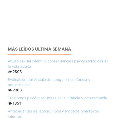
MÁS LEÍDOS ÚLTIMA SEMANA
Abuso sexual infantil y consecuencias psicopatológicas en
la vida adulta
2803
Evaluación del vínculo de apego en la infancia y
adolescencia
2068
Trastornos psicóticos límites en la infancia y adolescencia
1351
Antecedentes del apego, tipos y modelos operativos
internos