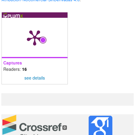
Captures
Readers:
16
see details
0