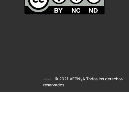
© 2021 AEPNyA Todos los derechos
reservados