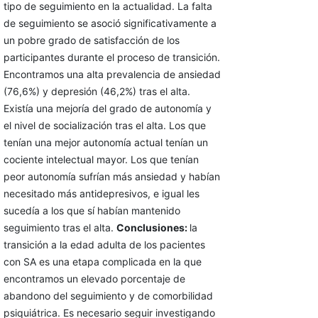
tipo de seguimiento en la actualidad. La falta
de seguimiento se asoció significativamente a
un pobre grado de satisfacción de los
participantes durante el proceso de transición.
Encontramos una alta prevalencia de ansiedad
(76,6%) y depresión (46,2%) tras el alta.
Existía una mejoría del grado de autonomía y
el nivel de socialización tras el alta. Los que
tenían una mejor autonomía actual tenían un
cociente intelectual mayor. Los que tenían
peor autonomía sufrían más ansiedad y habían
necesitado más antidepresivos, e igual les
sucedía a los que sí habían mantenido
seguimiento tras el alta.
Conclusiones:
la
transición a la edad adulta de los pacientes
con SA es una etapa complicada en la que
encontramos un elevado porcentaje de
abandono del seguimiento y de comorbilidad
psiquiátrica. Es necesario seguir investigando