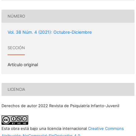
NÚMERO
Vol. 38 Núm. 4 (2021): Octubre-Diciembre
SECCIÓN
Artículo original
LICENCIA
Derechos de autor 2022 Revista de Psiquiatría Infanto-Juvenil
Esta obra está bajo una licencia internacional
Creative Commons
Atribución-NoComercial-SinDerivadas 4.0
.