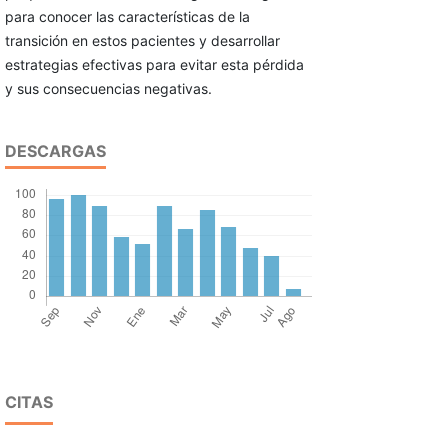
para conocer las características de la
transición en estos pacientes y desarrollar
estrategias efectivas para evitar esta pérdida
y sus consecuencias negativas.
DESCARGAS
CITAS