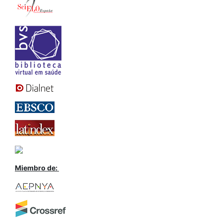
Miembro de: