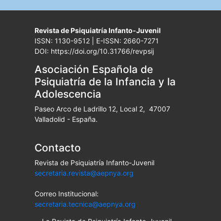
Revista de Psiquiatría Infanto-Juvenil
ISSN: 1130-9512 | E-ISSN: 2660-7271
DOI: https://doi.org/10.31766/revpsij
Asociación Española de
Psiquiatría de la Infancia y la
Adolescencia
Paseo Arco de Ladrillo 12, Local 2, 47007
Valladolid - España.
Contacto
Revista de Psiquiatría Infanto-Juvenil
secretaria.revista@aepnya.org
Correo Institucional:
secretaria.tecnica@aepnya.org