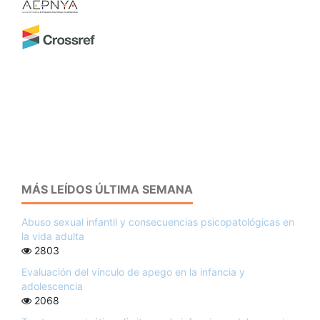
MÁS LEÍDOS ÚLTIMA SEMANA
Abuso sexual infantil y consecuencias psicopatológicas en
la vida adulta
2803
Evaluación del vínculo de apego en la infancia y
adolescencia
2068