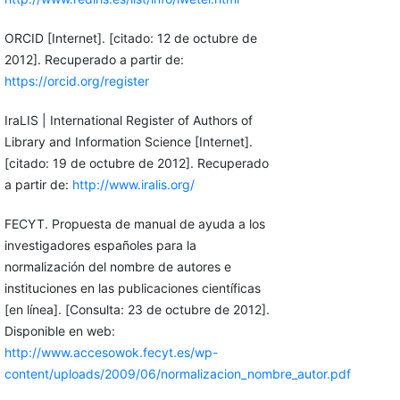
ORCID [Internet]. [citado: 12 de octubre de
2012]. Recuperado a partir de:
https://orcid.org/register
IraLIS | International Register of Authors of
Library and Information Science [Internet].
[citado: 19 de octubre de 2012]. Recuperado
a partir de:
http://www.iralis.org/
FECYT. Propuesta de manual de ayuda a los
investigadores españoles para la
normalización del nombre de autores e
instituciones en las publicaciones científicas
[en línea]. [Consulta: 23 de octubre de 2012].
Disponible en web:
http://www.accesowok.fecyt.es/wp-
content/uploads/2009/06/normalizacion_nombre_autor.pdf