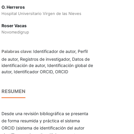
O. Herreros
Hospital Universitario Virgen de las Nieves
Roser Vacas
Novomedigrup
Palabras clave:
Identificador de autor, Perfil
de autor, Registros de investigador, Datos de
identificación de autor, Identificación global de
autor, Identificador ORCID, ORCID
RESUMEN
Desde una revisión bibliográfica se presenta
de forma resumida y práctica el sistema
ORCID (sistema de identificación del autor