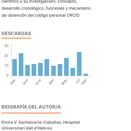
científico y su investigación): concepto,
desarrollo cronológico, funciones y mecanismo
de obtención del código personal ORCID
DESCARGAS
BIOGRAFÍA DEL AUTOR/A
Elvira V. Santamaría-Cabañas,
Hospital
Universitari Vall d’Hebron