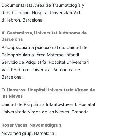
Documentalista. Área de Traumatología y
Rehabilitación. Hospital Universitari Vall
d’Hebron. Barcelona.
X. Gastaminza,
Universitat Autònoma de
Barcelona
Paidopsiquiatría psicosomática. Unidad de
Paidopsiquiatría. Área Materno-Infantil.
Servicio de Psiquiatría. Hospital Universitari
Vall d’Hebron. Universitat Autònoma de
Barcelona.
O. Herreros,
Hospital Universitario Virgen de
las Nieves
Unidad de Psiquiatría Infanto-Juvenil. Hospital
Universitario Virgen de las Nieves. Granada.
Roser Vacas,
Novomedigrup
Novomedigrup. Barcelona.