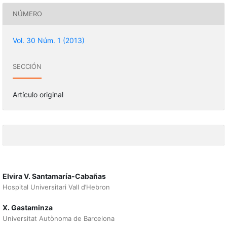
NÚMERO
Vol. 30 Núm. 1 (2013)
SECCIÓN
Artículo original
Elvira V. Santamaría-Cabañas
Hospital Universitari Vall d’Hebron
X. Gastaminza
Universitat Autònoma de Barcelona