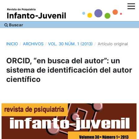
Buscar
INICIO
/
ARCHIVOS
/
VOL. 30 NÚM. 1 (2013)
/
Artículo original
ORCID, “en busca del autor”: un
sistema de identificación del autor
científico