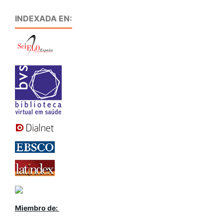
INDEXADA EN:
Miembro de: