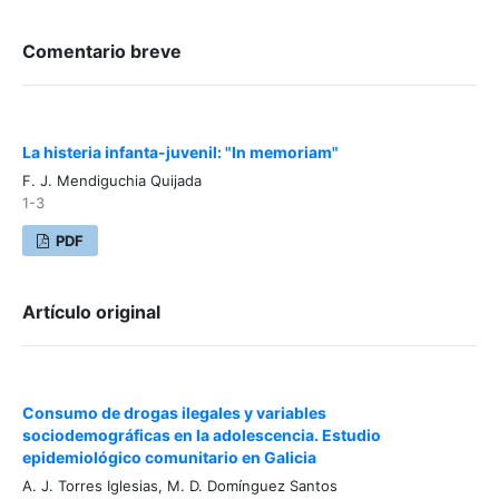
Comentario breve
La histeria infanta-juvenil: "In memoriam"
F. J. Mendiguchia Quijada
1-3
PDF
Artículo original
Consumo de drogas ilegales y variables
sociodemográficas en la adolescencia. Estudio
epidemiológico comunitario en Galicia
A. J. Torres Iglesias, M. D. Domínguez Santos