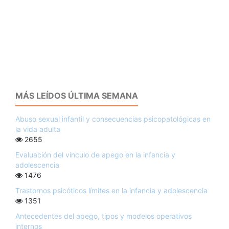
MÁS LEÍDOS ÚLTIMA SEMANA
Abuso sexual infantil y consecuencias psicopatológicas en
la vida adulta
2655
Evaluación del vínculo de apego en la infancia y
adolescencia
1476
Trastornos psicóticos límites en la infancia y adolescencia
1351
Antecedentes del apego, tipos y modelos operativos
internos