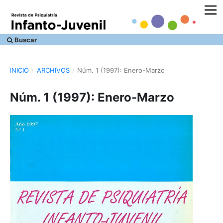
Buscar
INICIO
/
ARCHIVOS
/
Núm. 1 (1997): Enero-Marzo
Núm. 1 (1997): Enero-Marzo