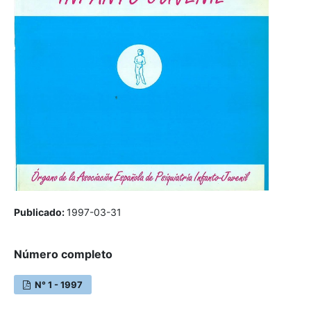
Publicado:
1997-03-31
Número completo
N° 1 - 1997