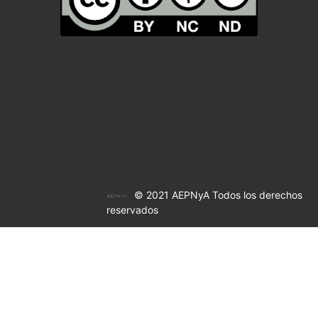
© 2021 AEPNyA Todos los derechos
reservados