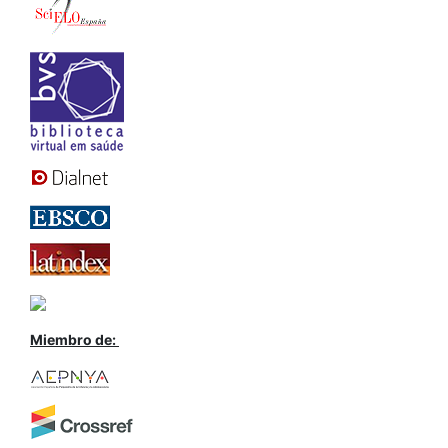
Miembro de: