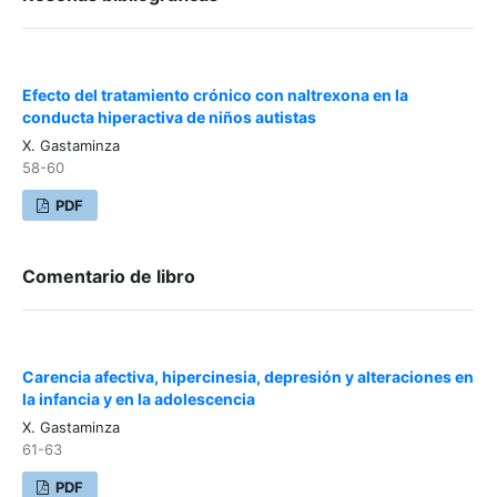
Efecto del tratamiento crónico con naltrexona en la
conducta hiperactiva de niños autistas
X. Gastaminza
58-60
PDF
Comentario de libro
Carencia afectiva, hipercinesia, depresión y alteraciones en
la infancia y en la adolescencia
X. Gastaminza
61-63
PDF