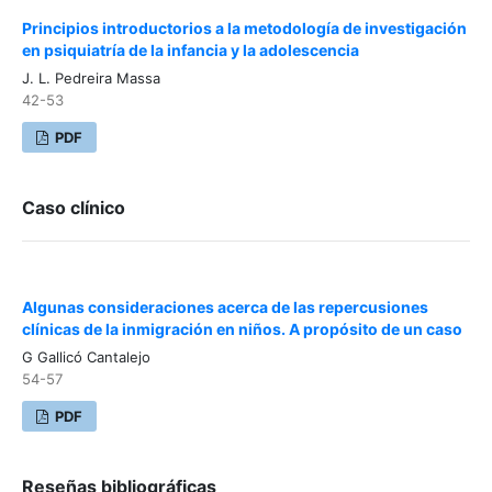
Principios introductorios a la metodología de investigación
en psiquiatría de la infancia y la adolescencia
J. L. Pedreira Massa
42-53
PDF
Caso clínico
Algunas consideraciones acerca de las repercusiones
clínicas de la inmigración en niños. A propósito de un caso
G Gallicó Cantalejo
54-57
PDF
Reseñas bibliográficas