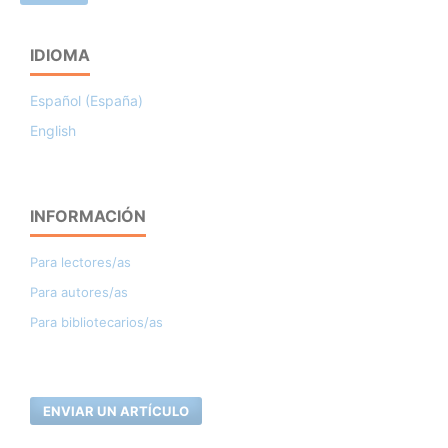
IDIOMA
Español (España)
English
INFORMACIÓN
Para lectores/as
Para autores/as
Para bibliotecarios/as
ENVIAR UN ARTÍCULO