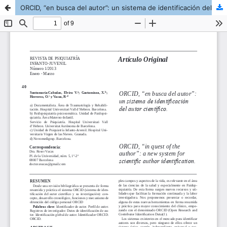
ORCID, “en busca del autor”: un sistema de identificación del autor científico