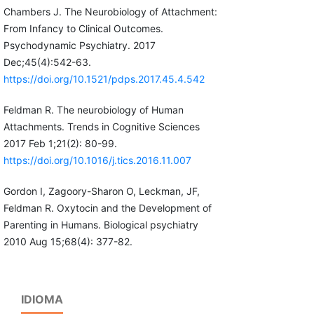
Chambers J. The Neurobiology of Attachment:
From Infancy to Clinical Outcomes.
Psychodynamic Psychiatry. 2017
Dec;45(4):542-63.
https://doi.org/10.1521/pdps.2017.45.4.542
Feldman R. The neurobiology of Human
Attachments. Trends in Cognitive Sciences
2017 Feb 1;21(2): 80-99.
https://doi.org/10.1016/j.tics.2016.11.007
Gordon I, Zagoory-Sharon O, Leckman, JF,
Feldman R. Oxytocin and the Development of
Parenting in Humans. Biological psychiatry
2010 Aug 15;68(4): 377-82.
IDIOMA