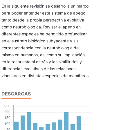
En la siguiente revisión se desarrolla un marco
para poder entender este sistema de apego,
tanto desde la propia perspectiva evolutiva
como neurobiológica. Revisar el apego en
diferentes especies ha permitido profundizar
en el sustrato biológico subyacente y su
correspondencia con la neurobiología del
mismo en humanos, así como su implicación
en la respuesta al estrés y las similitudes y
diferencias evolutivas de las relaciones
vinculares en distintas especies de mamíferos.
DESCARGAS