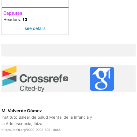
Captures
Readers:
13
see details
0
M. Valverde Gómez
Instituto Balear de Salud Mental de la Infancia y
la Adolescencia, Ibiza
https://orcid.org/0000-0002-8991-8066