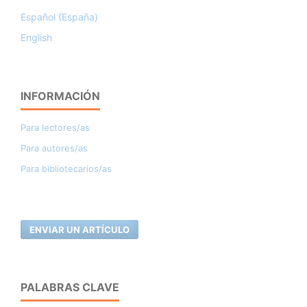
Español (España)
English
INFORMACIÓN
Para lectores/as
Para autores/as
Para bibliotecarios/as
ENVIAR UN ARTÍCULO
PALABRAS CLAVE