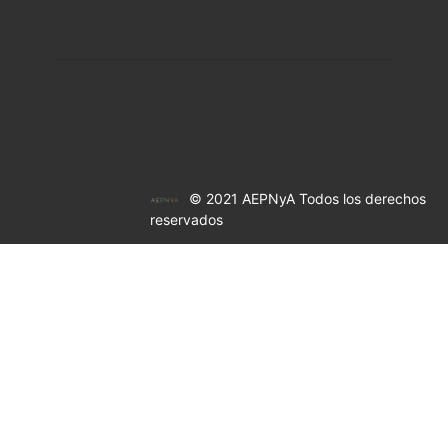
© 2021 AEPNyA Todos los derechos
reservados