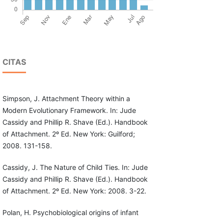
CITAS
Simpson, J. Attachment Theory within a
Modern Evolutionary Framework. In: Jude
Cassidy and Phillip R. Shave (Ed.). Handbook
of Attachment. 2º Ed. New York: Guilford;
2008. 131-158.
Cassidy, J. The Nature of Child Ties. In: Jude
Cassidy and Phillip R. Shave (Ed.). Handbook
of Attachment. 2º Ed. New York: 2008. 3-22.
Polan, H. Psychobiological origins of infant