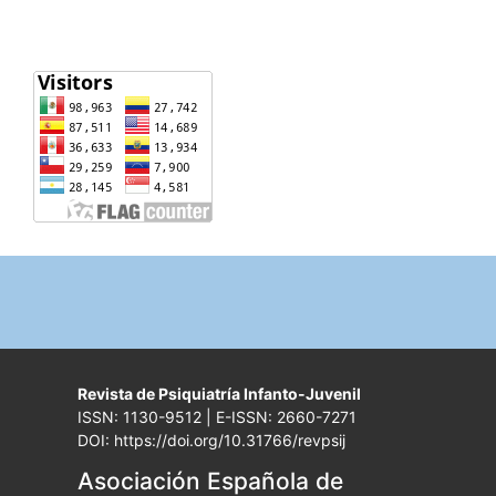
Revista de Psiquiatría Infanto-Juvenil
ISSN: 1130-9512 | E-ISSN: 2660-7271
DOI: https://doi.org/10.31766/revpsij
Asociación Española de