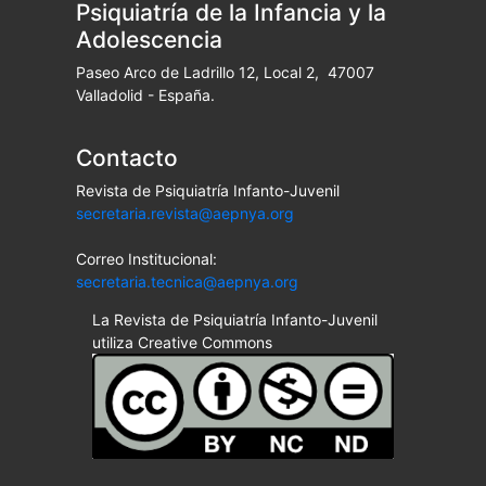
Psiquiatría de la Infancia y la
Adolescencia
Paseo Arco de Ladrillo 12, Local 2, 47007
Valladolid - España.
Contacto
Revista de Psiquiatría Infanto-Juvenil
secretaria.revista@aepnya.org
Correo Institucional:
secretaria.tecnica@aepnya.org
La Revista de Psiquiatría Infanto-Juvenil
utiliza Creative Commons