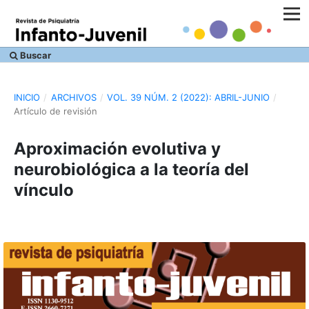
Buscar
INICIO
/
ARCHIVOS
/
VOL. 39 NÚM. 2 (2022): ABRIL-JUNIO
/
Artículo de revisión
Aproximación evolutiva y
neurobiológica a la teoría del
vínculo