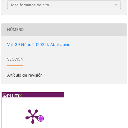
Más formatos de cita
NÚMERO
Vol. 39 Núm. 2 (2022): Abril-Junio
SECCIÓN
Artículo de revisión