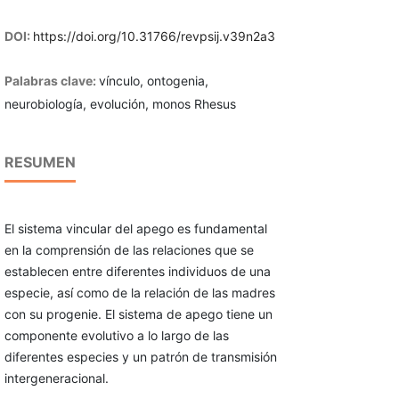
DOI:
https://doi.org/10.31766/revpsij.v39n2a3
Palabras clave:
vínculo, ontogenia,
neurobiología, evolución, monos Rhesus
RESUMEN
El sistema vincular del apego es fundamental
en la comprensión de las relaciones que se
establecen entre diferentes individuos de una
especie, así como de la relación de las madres
con su progenie. El sistema de apego tiene un
componente evolutivo a lo largo de las
diferentes especies y un patrón de transmisión
intergeneracional.