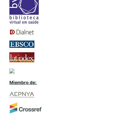
Miembro de: