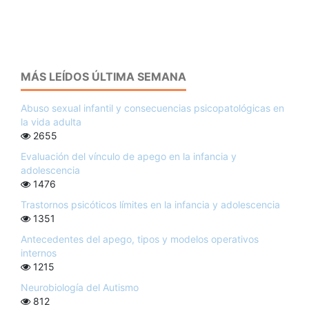
MÁS LEÍDOS ÚLTIMA SEMANA
Abuso sexual infantil y consecuencias psicopatológicas en
la vida adulta
2655
Evaluación del vínculo de apego en la infancia y
adolescencia
1476
Trastornos psicóticos límites en la infancia y adolescencia
1351
Antecedentes del apego, tipos y modelos operativos
internos
1215
Neurobiología del Autismo
812