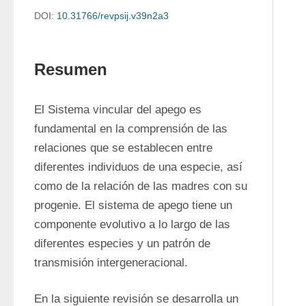
DOI:
10.31766/revpsij.v39n2a3
Resumen
El Sistema vincular del apego es 
fundamental en la comprensión de las 
relaciones que se establecen entre 
diferentes individuos de una especie, así 
como de la relación de las madres con su 
progenie. El sistema de apego tiene un 
componente evolutivo a lo largo de las 
diferentes especies y un patrón de 
transmisión intergeneracional.
En la siguiente revisión se desarrolla un 