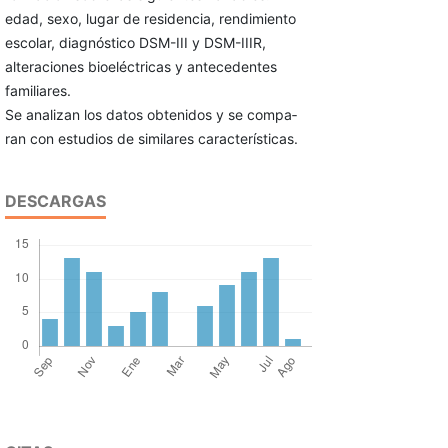
edad, sexo, lugar de residencia, rendimiento
escolar, diagnóstico DSM-III y DSM-IIIR,
alteraciones bioeléctricas y antecedentes
familiares.
Se analizan los datos obtenidos y se compa­
ran con estudios de similares características.
DESCARGAS