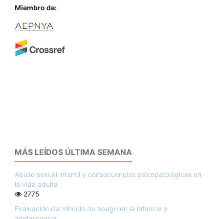
Miembro de:
MÁS LEÍDOS ÚLTIMA SEMANA
Abuso sexual infantil y consecuencias psicopatológicas en
la vida adulta
2775
Evaluación del vínculo de apego en la infancia y
adolescencia