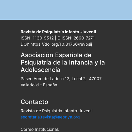
Revista de Psiquiatría Infanto-Juvenil
ISSN: 1130-9512 | E-ISSN: 2660-7271
DOI: https://doi.org/10.31766/revpsij
Asociación Española de
Psiquiatría de la Infancia y la
Adolescencia
Paseo Arco de Ladrillo 12, Local 2, 47007
Valladolid - España.
Contacto
Revista de Psiquiatría Infanto-Juvenil
secretaria.revista@aepnya.org
Correo Institucional: