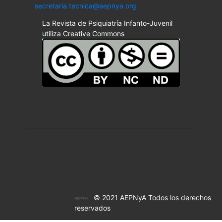
secretaria.tecnica@aepnya.org
La Revista de Psiquiatría Infanto-Juvenil
utiliza Creative Commons
© 2021 AEPNyA Todos los derechos
reservados