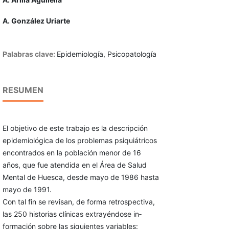
A. González Uriarte
Palabras clave:
Epidemiología, Psicopatología
RESUMEN
El objetivo de este trabajo es la descripción
epidemiológica de los problemas psiquiátricos
encontrados en la población menor de 16
años, que fue atendida en el Área de Salud
Mental de Huesca, desde mayo de 1986 hasta
mayo de 1991.
Con tal fin se revisan, de forma retrospecti­va,
las 250 historias clínicas extrayéndose in­
formación sobre las siguientes variables: