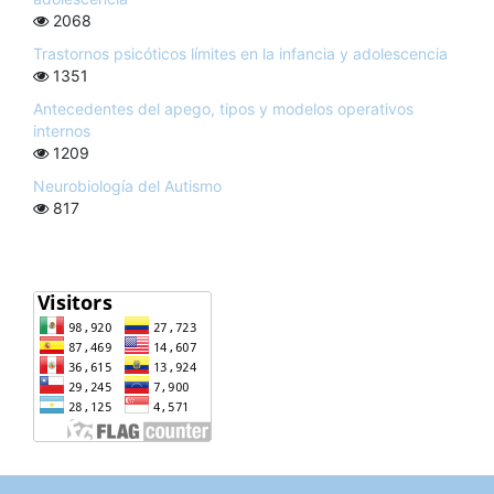
2068
Trastornos psicóticos límites en la infancia y adolescencia
1351
Antecedentes del apego, tipos y modelos operativos
internos
1209
Neurobiología del Autismo
817