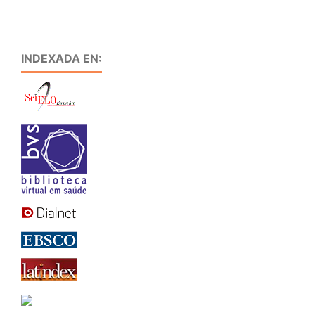
INDEXADA EN: