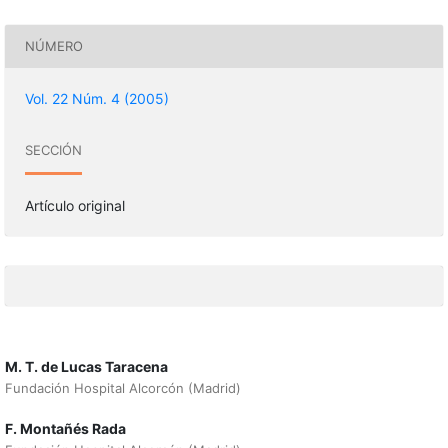
NÚMERO
Vol. 22 Núm. 4 (2005)
SECCIÓN
Artículo original
M. T. de Lucas Taracena
Fundación Hospital Alcorcón (Madrid)
F. Montañés Rada