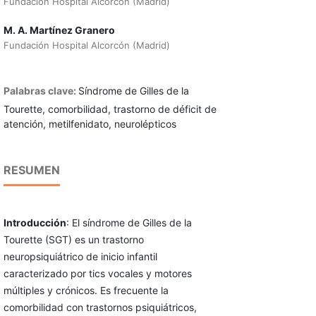
Fundación Hospital Alcorcón (Madrid)
M. A. Martínez Granero
Fundación Hospital Alcorcón (Madrid)
Palabras clave:
Síndrome de Gilles de la
Tourette, comorbilidad, trastorno de déficit de
atención, metilfenidato, neurolépticos
RESUMEN
Introducción
: El síndrome de Gilles de la
Tourette (SGT) es un trastorno
neuropsiquiátrico de inicio infantil
caracterizado por tics vocales y motores
múltiples y crónicos. Es frecuente la
comorbilidad con trastornos psiquiátricos,