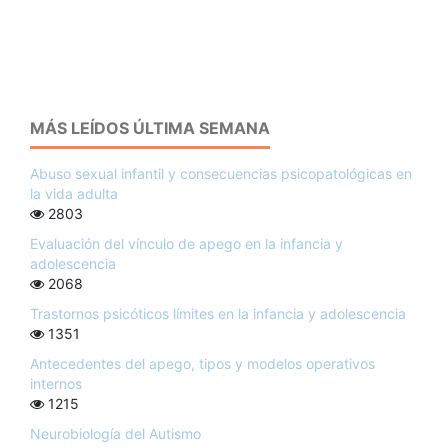
MÁS LEÍDOS ÚLTIMA SEMANA
Abuso sexual infantil y consecuencias psicopatológicas en
la vida adulta
2803
Evaluación del vínculo de apego en la infancia y
adolescencia
2068
Trastornos psicóticos límites en la infancia y adolescencia
1351
Antecedentes del apego, tipos y modelos operativos
internos
1215
Neurobiología del Autismo