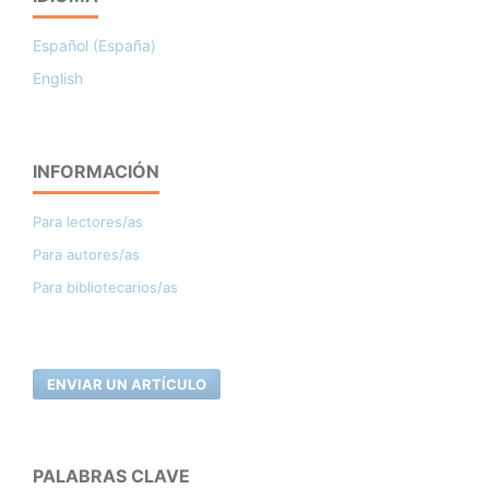
Español (España)
English
INFORMACIÓN
Para lectores/as
Para autores/as
Para bibliotecarios/as
ENVIAR UN ARTÍCULO
PALABRAS CLAVE