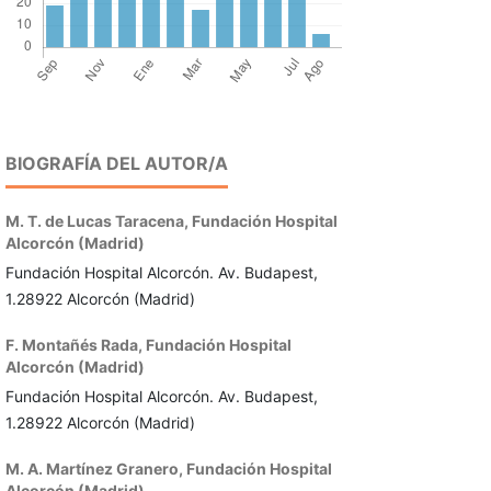
BIOGRAFÍA DEL AUTOR/A
M. T. de Lucas Taracena,
Fundación Hospital
Alcorcón (Madrid)
Fundación Hospital Alcorcón. Av. Budapest,
1.28922 Alcorcón (Madrid)
F. Montañés Rada,
Fundación Hospital
Alcorcón (Madrid)
Fundación Hospital Alcorcón. Av. Budapest,
1.28922 Alcorcón (Madrid)
M. A. Martínez Granero,
Fundación Hospital
Alcorcón (Madrid)