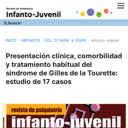
Buscar
INICIO
/
ARCHIVOS
/
VOL. 22 NÚM. 4 (2005)
/
Artículo original
Presentación clínica, comorbilidad
y tratamiento habitual del
síndrome de Gilles de la Tourette:
estudio de 17 casos