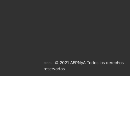
© 2021 AEPNyA Todos los derechos
reservados