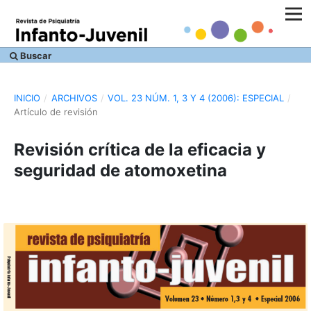
Buscar
INICIO
/
ARCHIVOS
/
VOL. 23 NÚM. 1, 3 Y 4 (2006): ESPECIAL
/
Artículo de revisión
Revisión crítica de la eficacia y
seguridad de atomoxetina