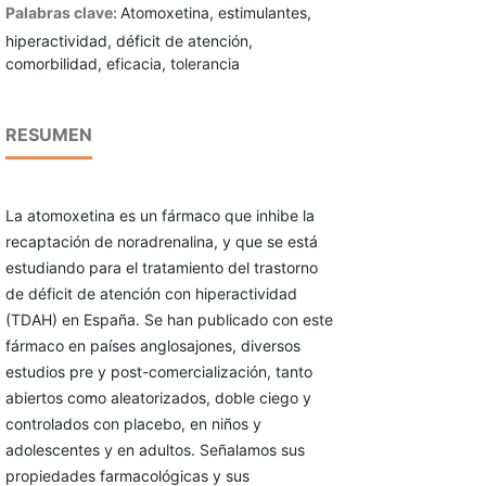
Palabras clave:
Atomoxetina, estimulantes,
hiperactividad, déficit de atención,
comorbilidad, eficacia, tolerancia
RESUMEN
La atomoxetina es un fármaco que inhibe la
recaptación de noradrenalina, y que se está
estudiando para el tratamiento del trastorno
de déficit de atención con hiperactividad
(TDAH) en España. Se han publicado con este
fármaco en países anglosajones, diversos
estudios pre y post-comercialización, tanto
abiertos como aleatorizados, doble ciego y
controlados con placebo, en niños y
adolescentes y en adultos. Señalamos sus
propiedades farmacológicas y sus