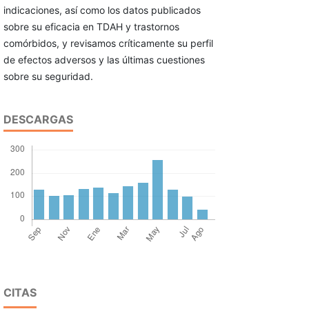
indicaciones, así como los datos publicados
sobre su eficacia en TDAH y trastornos
comórbidos, y revisamos críticamente su perfil
de efectos adversos y las últimas cuestiones
sobre su seguridad.
DESCARGAS
CITAS