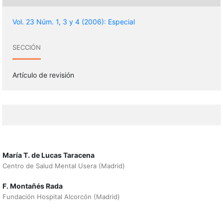
Vol. 23 Núm. 1, 3 y 4 (2006): Especial
SECCIÓN
Artículo de revisión
María T. de Lucas Taracena
Centro de Salud Mental Usera (Madrid)
F. Montañés Rada
Fundación Hospital Alcorcón (Madrid)