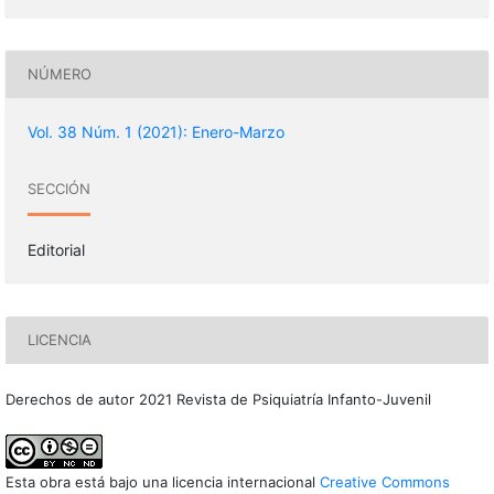
NÚMERO
Vol. 38 Núm. 1 (2021): Enero-Marzo
SECCIÓN
Editorial
LICENCIA
Derechos de autor 2021 Revista de Psiquiatría Infanto-Juvenil
Esta obra está bajo una licencia internacional
Creative Commons