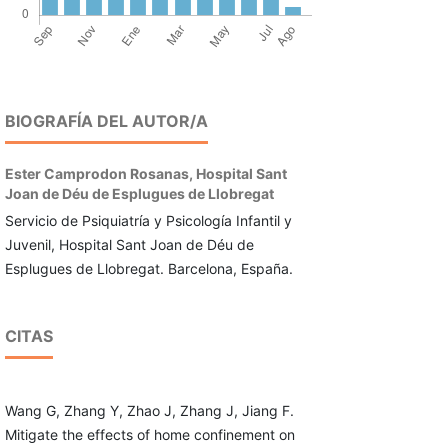
BIOGRAFÍA DEL AUTOR/A
Ester Camprodon Rosanas,
Hospital Sant
Joan de Déu de Esplugues de Llobregat
Servicio de Psiquiatría y Psicología Infantil y
Juvenil, Hospital Sant Joan de Déu de
Esplugues de Llobregat. Barcelona, España.
CITAS
Wang G, Zhang Y, Zhao J, Zhang J, Jiang F.
Mitigate the effects of home confinement on