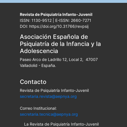
Revista de Psiquiatría Infanto-Juvenil
ISSN: 1130-9512 | E-ISSN: 2660-7271
DOI: https://doi.org/10.31766/revpsij
Asociación Española de
Psiquiatría de la Infancia y la
Adolescencia
Paseo Arco de Ladrillo 12, Local 2, 47007
Valladolid - España.
Contacto
Revista de Psiquiatría Infanto-Juvenil
secretaria.revista@aepnya.org
Correo Institucional:
secretaria.tecnica@aepnya.org
La Revista de Psiquiatría Infanto-Juvenil