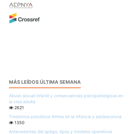
MÁS LEÍDOS ÚLTIMA SEMANA
Abuso sexual infantil y consecuencias psicopatológicas en
la vida adulta
2621
Trastornos psicóticos límites en la infancia y adolescencia
1350
Antecedentes del apego, tipos y modelos operativos