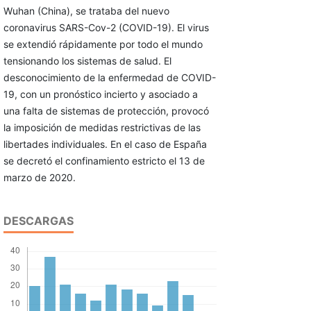
Wuhan (China), se trataba del nuevo
coronavirus SARS-Cov-2 (COVID-19). El virus
se extendió rápidamente por todo el mundo
tensionando los sistemas de salud. El
desconocimiento de la enfermedad de COVID-
19, con un pronóstico incierto y asociado a
una falta de sistemas de protección, provocó
la imposición de medidas restrictivas de las
libertades individuales. En el caso de España
se decretó el confinamiento estricto el 13 de
marzo de 2020.
DESCARGAS