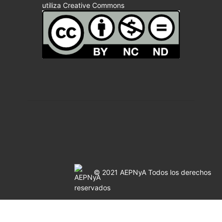
utiliza Creative Commons
© 2021 AEPNyA Todos los derechos
reservados