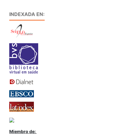
INDEXADA EN:
Miembro de: