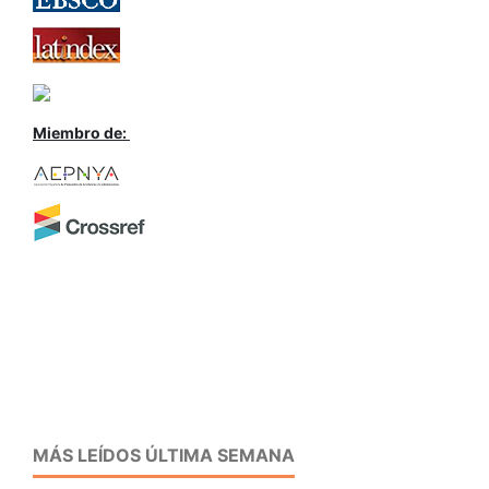
Miembro de:
MÁS LEÍDOS ÚLTIMA SEMANA