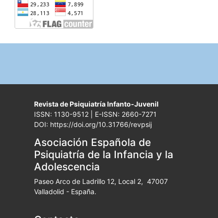
Revista de Psiquiatría Infanto-Juvenil
ISSN: 1130-9512 | E-ISSN: 2660-7271
DOI: https://doi.org/10.31766/revpsij
Asociación Española de
Psiquiatría de la Infancia y la
Adolescencia
Paseo Arco de Ladrillo 12, Local 2, 47007
Valladolid - España.