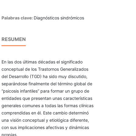
Palabras clave:
Diagnósticos sindrómicos
RESUMEN
En las dos últimas décadas el significado
conceptual de los Trastornos Generalizados
del Desarrollo (TGD) ha sido muy discutido,
separándose finalmente del término global de
“psicosis infantiles” para formar un grupo de
entidades que presentan unas características
generales comunes a todas las formas clínicas
comprendidas en él. Este cambio determinó
una visión conceptual y etiológica diferente,
con sus implicaciones afectivas y dinámicas
propias.