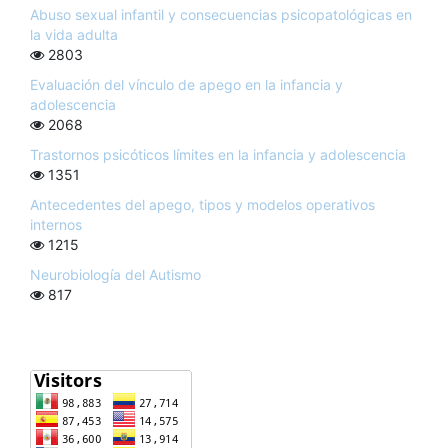
Abuso sexual infantil y consecuencias psicopatológicas en
la vida adulta
2803
Evaluación del vínculo de apego en la infancia y
adolescencia
2068
Trastornos psicóticos límites en la infancia y adolescencia
1351
Antecedentes del apego, tipos y modelos operativos
internos
1215
Neurobiología del Autismo
817