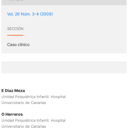
Vol. 26 Núm. 3-4 (2009)
SECCIÓN
Caso clínico
E Díaz Meza
Unidad Psiquiátrica Infantil. Hospital
Universitario de Canarias
O Herreros
Unidad Psiquiátrica Infantil. Hospital
Universitario de Canarias