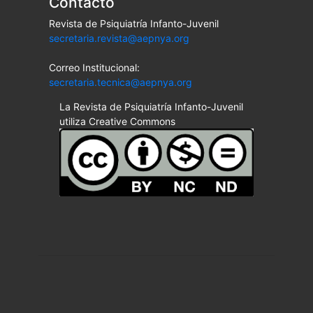
Contacto
Revista de Psiquiatría Infanto-Juvenil
secretaria.revista@aepnya.org
Correo Institucional:
secretaria.tecnica@aepnya.org
La Revista de Psiquiatría Infanto-Juvenil
utiliza Creative Commons