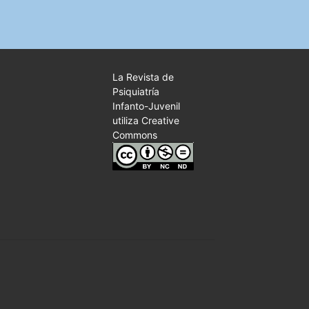
La Revista de
Psiquiatría
Infanto-Juvenil
utiliza Creative
Commons