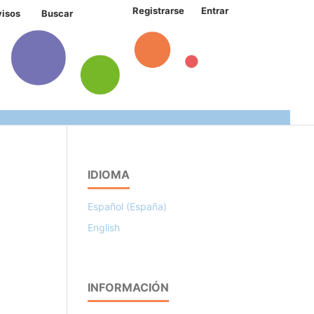
Registrarse
Entrar
visos
Buscar
IDIOMA
Español (España)
English
INFORMACIÓN