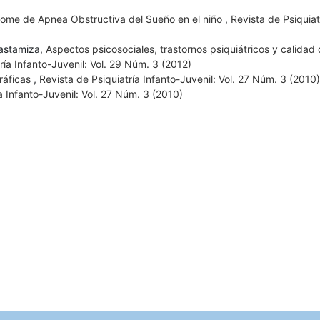
drome de Apnea Obstructiva del Sueño en el niño
,
Revista de Psiquiat
Gastamiza,
Aspectos psicosociales, trastornos psiquiátricos y calidad 
ría Infanto-Juvenil: Vol. 29 Núm. 3 (2012)
ráficas
,
Revista de Psiquiatría Infanto-Juvenil: Vol. 27 Núm. 3 (2010)
a Infanto-Juvenil: Vol. 27 Núm. 3 (2010)