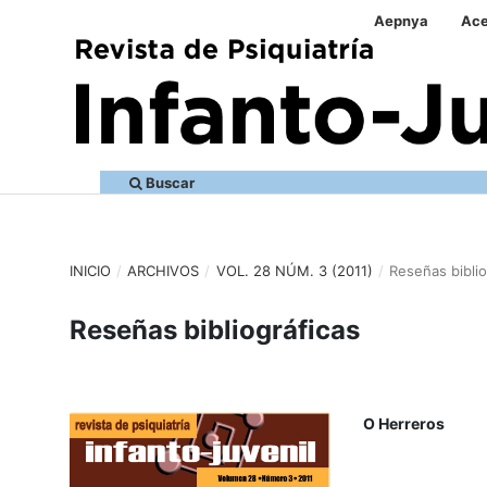
Aepnya
Ace
Buscar
INICIO
/
ARCHIVOS
/
VOL. 28 NÚM. 3 (2011)
/
Reseñas biblio
Reseñas bibliográficas
O Herreros