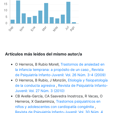
Artículos más leídos del mismo autor/a
O Herreros, B Rubio Morell,
Trastornos de ansiedad en
la infancia temprana: a propósito de un caso
,
Revista
de Psiquiatría Infanto-Juvenil: Vol. 26 Núm. 3-4 (2009)
O Herreros, B Rubio, J Monzón,
Etiología y fisiopatología
de la conducta agresiva
,
Revista de Psiquiatría Infanto-
Juvenil: Vol. 27 Núm. 3 (2010)
CB Avella-García, CA Saavedra Inostroza, R Vacas, O
Herreros, X Gastaminza,
Trastornos psiquiatricos en
niños y adolescentes con cardiopatía congénita
,
Revista de Psiquiatría Infanto-Juvenil: Vol. 30 Núm. 4