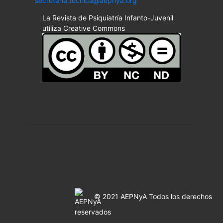
secretaria.tecnica@aepnya.org
La Revista de Psiquiatría Infanto-Juvenil
utiliza Creative Commons
© 2021 AEPNyA Todos los derechos
reservados