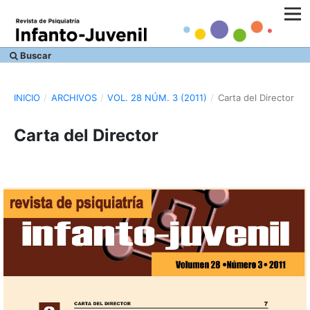
Buscar
INICIO
/
ARCHIVOS
/
VOL. 28 NÚM. 3 (2011)
/
Carta del Director
Carta del Director