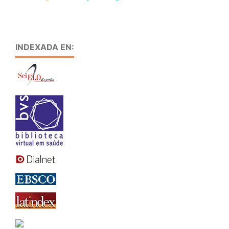
INDEXADA EN: