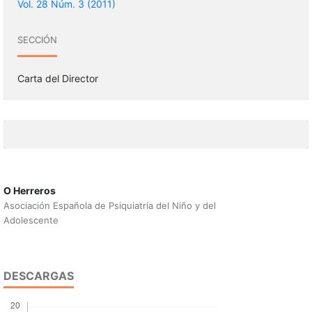
Vol. 28 Núm. 3 (2011)
SECCIÓN
Carta del Director
O Herreros
Asociación Española de Psiquiatría del Niño y del
Adolescente
DESCARGAS