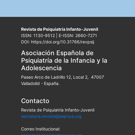
Revista de Psiquiatría Infanto-Juvenil
ISSN: 1130-9512 | E-ISSN: 2660-7271
DOI: https://doi.org/10.31766/revpsij
Asociación Española de
Psiquiatría de la Infancia y la
Adolescencia
Paseo Arco de Ladrillo 12, Local 2, 47007
Valladolid - España.
Contacto
Revista de Psiquiatría Infanto-Juvenil
secretaria.revista@aepnya.org
Correo Institucional: