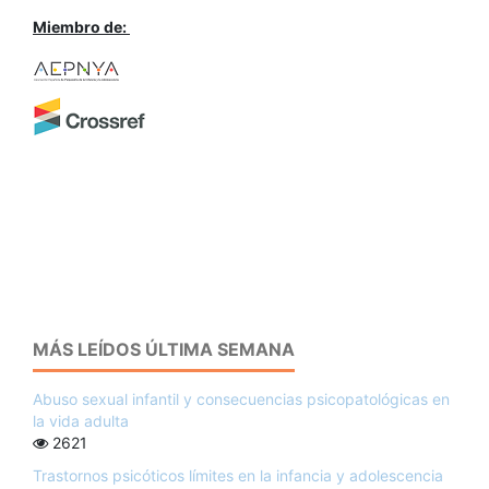
Miembro de:
MÁS LEÍDOS ÚLTIMA SEMANA
Abuso sexual infantil y consecuencias psicopatológicas en
la vida adulta
2621
Trastornos psicóticos límites en la infancia y adolescencia