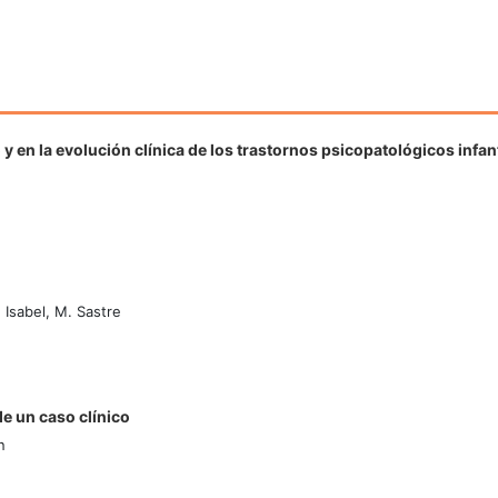
y en la evolución clínica de los trastornos psicopatológicos infan
 Isabel, M. Sastre
de un caso clínico
n