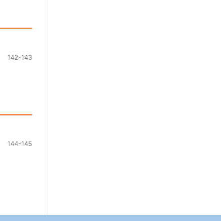
142-143
144-145