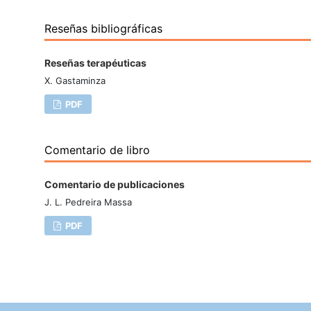
Reseñas bibliográficas
Reseñas terapéuticas
X. Gastaminza
PDF
Comentario de libro
Comentario de publicaciones
J. L. Pedreira Massa
PDF