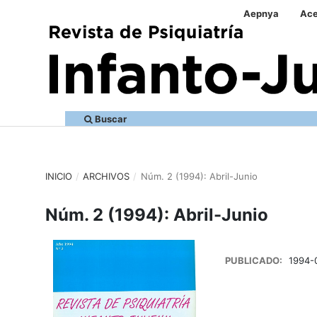
Aepnya
Ace
Buscar
INICIO
/
ARCHIVOS
/
Núm. 2 (1994): Abril-Junio
Núm. 2 (1994): Abril-Junio
PUBLICADO:
1994-