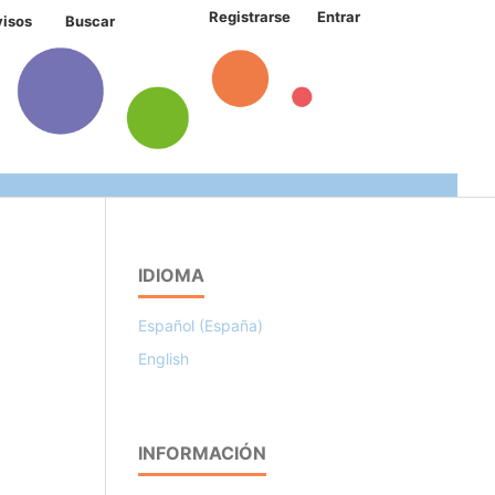
Registrarse
Entrar
visos
Buscar
IDIOMA
Español (España)
English
INFORMACIÓN