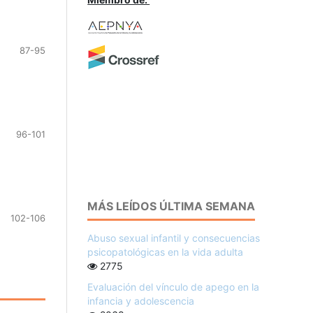
87-95
96-101
MÁS LEÍDOS ÚLTIMA SEMANA
102-106
Abuso sexual infantil y consecuencias
psicopatológicas en la vida adulta
2775
Evaluación del vínculo de apego en la
infancia y adolescencia