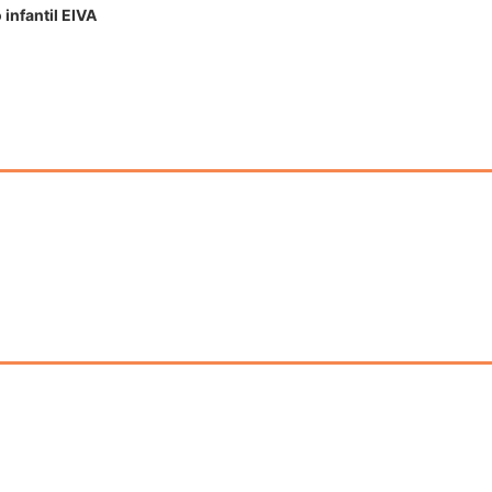
infantil EIVA