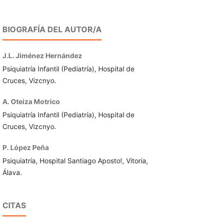
BIOGRAFÍA DEL AUTOR/A
J.L. Jiménez Hernández
Psiquiatría Infantil (Pediatría), Hospital de
Cruces, Viz­cnyo.
A. Oteiza Motrico
Psiquiatría Infantil (Pediatría), Hospital de
Cruces, Viz­cnyo.
P. López Peña
Psiquiatría, Hospital Santiago Aposto!, Vitoria,
Álava.
CITAS