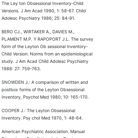
The Ley ton Obsessional Inventory-Child
Versions. J Am Acad 1990, 1: 58-67. Child
Adolesc Psychiatry 1986; 25: 84-91.
BERO CJ., WIRTAKER A., DAVIES M.,
PLAMENT M.P. Y RAPOPORT J.L. The survey
form of the Leyton Ob sessional Inventory-
Child Version: Norms from an epidemiological
study. J Am Acad Child Adolesc Psychiatry
1988: 27: 759-763.
SNOWDEN J.: A comparison of written and
postbox forms of the Leyton Obsessional
Inventory, Psychol Med 1980; 10: 165-170.
COOPER J.: The Leyton Obsessional
Inventory. Psy chol Med 1970, 1: 48-64.
American Psychiatric Association. Manual