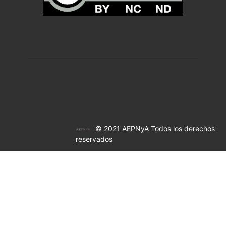
© 2021 AEPNyA Todos los derechos
reservados