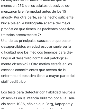
menos un 25% de los adultos obsesivos co­
menzaron la enfermedad antes de los 15
años6• Por otra parte, se ha hecho suficiente
hinca:pié en la bibliografía acerca del mejor
pronóstico que tienen los pacientes obsesivos
tratados precozmente 7•
Una de las principales causas de que pasen
desapercibidos en edad escolar suele ser la
dificultad que los médicos tenemos para dis­
tinguir el desarrollo normal del patológica­
mente obsesivo2• Otro motivo estaría en los
escasos conocimientos que acerca de la
enfer­medad obsesiva tiene la mayor parte del
staff pediátrico.
Los tests para detectar con fiabilidad neurosis
obsesivas en la infancia brillaron por su ausen­
cia hasta 1986, año en que Berg, Rapoport y