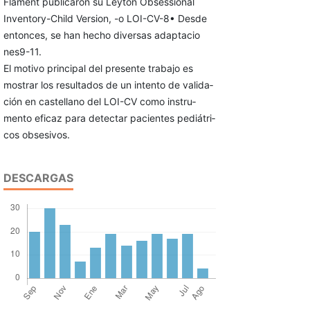
Flament publicaron su Leyton Obsessional
Inventory-Child Version, -o LOI-CV-8• Desde
entonces, se han hecho diversas adaptacio­
nes9-11.
El motivo principal del presente trabajo es
mostrar los resultados de un intento de valida­
ción en castellano del LOI-CV como instru­
mento eficaz para detectar pacientes pediátri­
cos obsesivos.
DESCARGAS