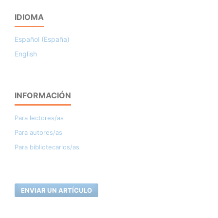
IDIOMA
Español (España)
English
INFORMACIÓN
Para lectores/as
Para autores/as
Para bibliotecarios/as
ENVIAR UN ARTÍCULO