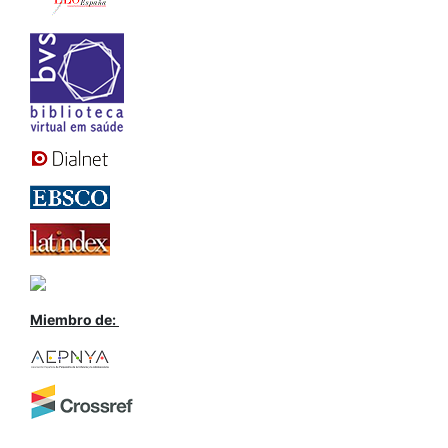
Miembro de: