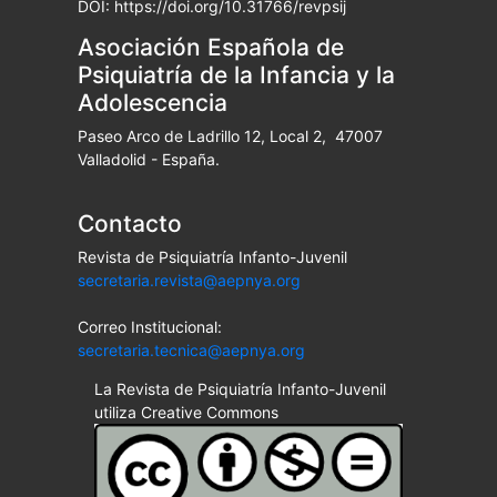
DOI: https://doi.org/10.31766/revpsij
Asociación Española de
Psiquiatría de la Infancia y la
Adolescencia
Paseo Arco de Ladrillo 12, Local 2, 47007
Valladolid - España.
Contacto
Revista de Psiquiatría Infanto-Juvenil
secretaria.revista@aepnya.org
Correo Institucional:
secretaria.tecnica@aepnya.org
La Revista de Psiquiatría Infanto-Juvenil
utiliza Creative Commons