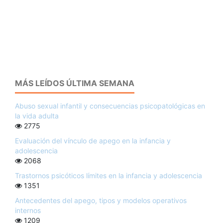
MÁS LEÍDOS ÚLTIMA SEMANA
Abuso sexual infantil y consecuencias psicopatológicas en
la vida adulta
2775
Evaluación del vínculo de apego en la infancia y
adolescencia
2068
Trastornos psicóticos límites en la infancia y adolescencia
1351
Antecedentes del apego, tipos y modelos operativos
internos
1209