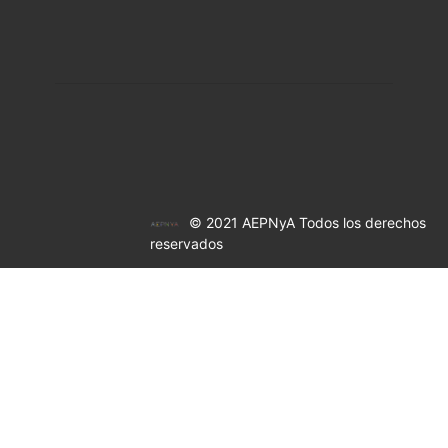
© 2021 AEPNyA Todos los derechos
reservados