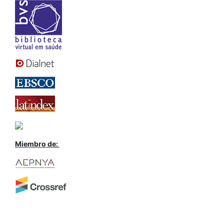
Miembro de: