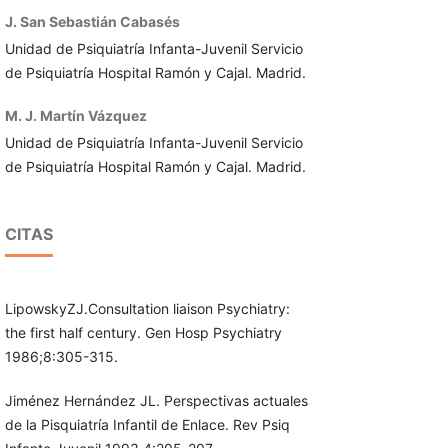
J. San Sebastián Cabasés
Unidad de Psiquiatría Infanta-Juvenil Servicio
de Psiquiatría Hospital Ramón y Cajal. Madrid.
M. J. Martín Vázquez
Unidad de Psiquiatría Infanta-Juvenil Servicio
de Psiquiatría Hospital Ramón y Cajal. Madrid.
CITAS
LipowskyZJ.Consultation liaison Psychiatry:
the first half century. Gen Hosp Psychiatry
1986;8:305-315.
Jiménez Hernández JL. Perspectivas actuales
de la Pisquiatría Infantil de Enlace. Rev Psiq