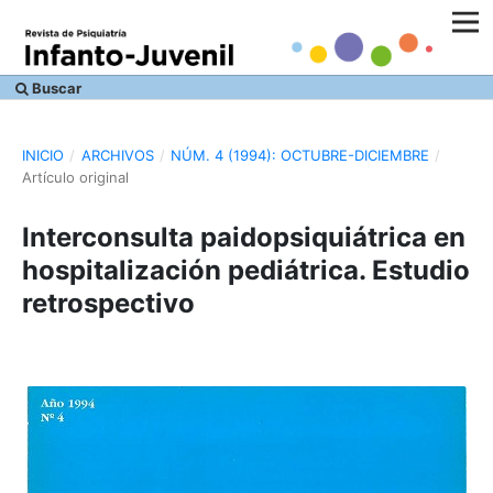
Buscar
INICIO
/
ARCHIVOS
/
NÚM. 4 (1994): OCTUBRE-DICIEMBRE
/
Artículo original
Interconsulta paidopsiquiátrica en
hospitalización pediátrica. Estudio
retrospectivo