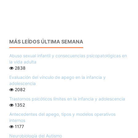
MÁS LEÍDOS ÚLTIMA SEMANA
Abuso sexual infantil y consecuencias psicopatológicas en
la vida adulta
2838
Evaluación del vínculo de apego en la infancia y
adolescencia
2082
Trastornos psicóticos límites en la infancia y adolescencia
1352
Antecedentes del apego, tipos y modelos operativos
internos
1177
Neurobiología del Autismo