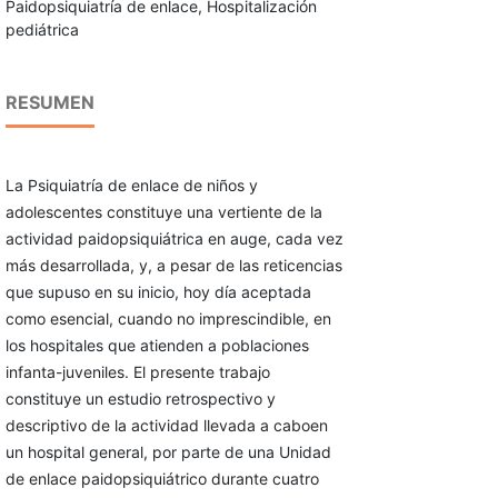
Paidopsiquiatría de enlace, Hospitalización
pediátrica
RESUMEN
La Psiquiatría de enlace de niños y
adolescentes constituye una vertiente de la
actividad paidopsiquiátrica en auge, cada vez
más desarrollada, y, a pesar de las reticencias
que supuso en su inicio, hoy día aceptada
como esencial, cuando no imprescindible, en
los hospitales que atienden a poblaciones
infanta-juveniles. El presente trabajo
constituye un estudio retrospectivo y
descriptivo de la actividad llevada a caboen
un hospital general, por parte de una Unidad
de enlace paidopsiquiátrico durante cuatro