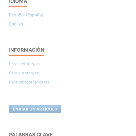
IDIOMA
Español (España)
English
INFORMACIÓN
Para lectores/as
Para autores/as
Para bibliotecarios/as
ENVIAR UN ARTÍCULO
PALABRAS CLAVE