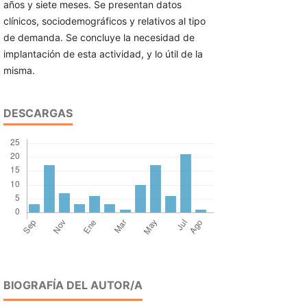
años y siete meses. Se presentan datos
clínicos, sociodemográficos y relativos al tipo
de demanda. Se concluye la necesidad de
implantación de esta actividad, y lo útil de la
misma.
DESCARGAS
BIOGRAFÍA DEL AUTOR/A