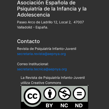
Asociación Española de
Psiquiatría de la Infancia y la
Adolescencia
Paseo Arco de Ladrillo 12, Local 2, 47007
Valladolid - España.
Contacto
Revista de Psiquiatría Infanto-Juvenil
secretaria.revista@aepnya.org
Correo Institucional:
secretaria.tecnica@aepnya.org
La Revista de Psiquiatría Infanto-Juvenil
utiliza Creative Commons