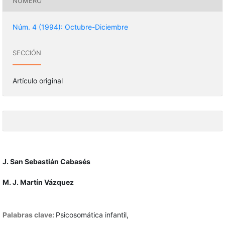
NÚMERO
Núm. 4 (1994): Octubre-Diciembre
SECCIÓN
Artículo original
J. San Sebastián Cabasés
M. J. Martín Vázquez
Palabras clave:
Psicosomática infantil,