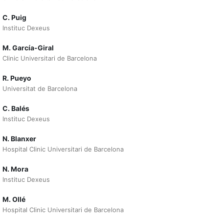
C. Puig
Instituc Dexeus
M. García-Giral
Clinic Universitari de Barcelona
R. Pueyo
Universitat de Barcelona
C. Balés
Instituc Dexeus
N. Blanxer
Hospital Clinic Universitari de Barcelona
N. Mora
Instituc Dexeus
M. Ollé
Hospital Clinic Universitari de Barcelona