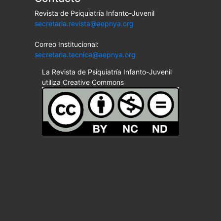
Revista de Psiquiatría Infanto-Juvenil
secretaria.revista@aepnya.org
Correo Institucional:
secretaria.tecnica@aepnya.org
La Revista de Psiquiatría Infanto-Juvenil
utiliza Creative Commons