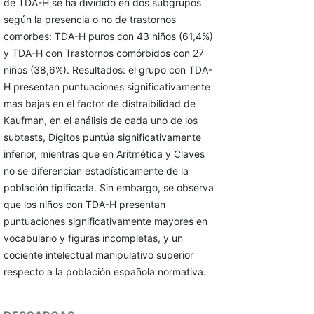
de TDA-H se ha dividido en dos subgrupos
según la presencia o no de trastornos
comorbes: TDA-H puros con 43 niños (61,4%)
y TDA-H con Trastornos comórbidos con 27
niños (38,6%). Resultados: el grupo con TDA-
H presentan puntuaciones significativamente
más bajas en el factor de distraibilidad de
Kaufman, en el análisis de cada uno de los
subtests, Dígitos puntúa significativamente
inferior, mientras que en Aritmética y Claves
no se diferencian estadísticamente de la
población tipificada. Sin embargo, se observa
que los niños con TDA-H presentan
puntuaciones significativamente mayores en
vocabulario y figuras incompletas, y un
cociente intelectual manipulativo superior
respecto a la población española normativa.