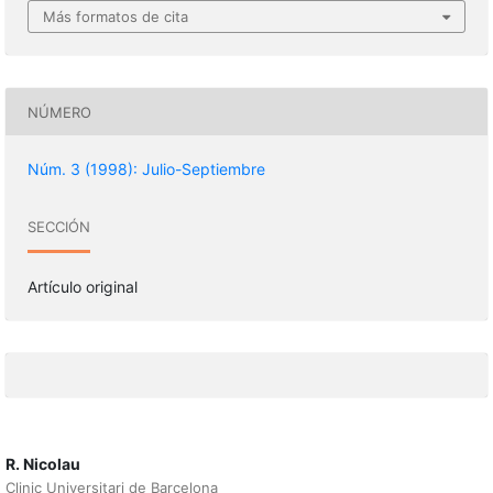
Más formatos de cita
NÚMERO
Núm. 3 (1998): Julio-Septiembre
SECCIÓN
Artículo original
R. Nicolau
Clinic Universitari de Barcelona