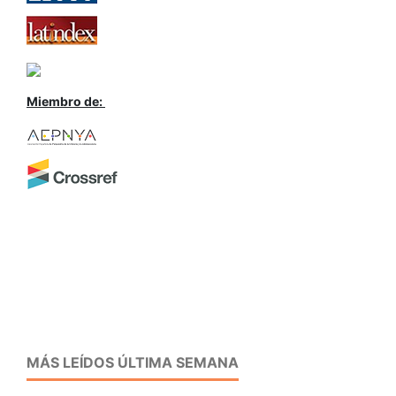
Miembro de:
MÁS LEÍDOS ÚLTIMA SEMANA