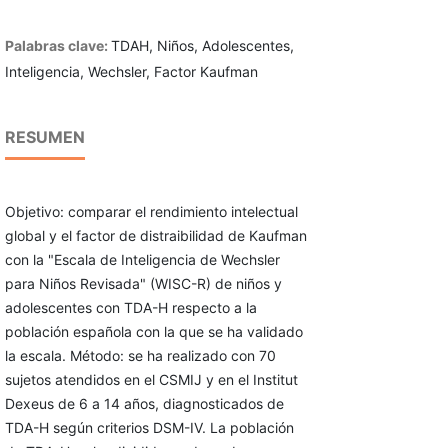
Palabras clave:
TDAH, Niños, Adolescentes,
Inteligencia, Wechsler, Factor Kaufman
RESUMEN
Objetivo: comparar el rendimiento intelectual
global y el factor de distraibilidad de Kaufman
con la "Escala de Inteligencia de Wechsler
para Niños Revisada" (WISC-R) de niños y
adolescentes con TDA-H respecto a la
población española con la que se ha validado
la escala. Método: se ha realizado con 70
sujetos atendidos en el CSMIJ y en el Institut
Dexeus de 6 a 14 años, diagnosticados de
TDA-H según criterios DSM-IV. La población