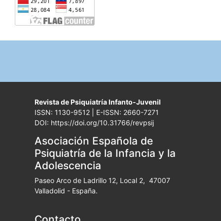
Revista de Psiquiatría Infanto-Juvenil
ISSN: 1130-9512 | E-ISSN: 2660-7271
DOI: https://doi.org/10.31766/revpsij
Asociación Española de
Psiquiatría de la Infancia y la
Adolescencia
Paseo Arco de Ladrillo 12, Local 2, 47007
Valladolid - España.
Contacto