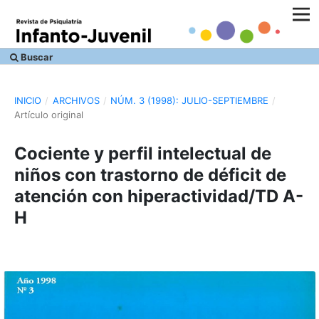
Buscar
INICIO
/
ARCHIVOS
/
NÚM. 3 (1998): JULIO-SEPTIEMBRE
/
Artículo original
Cociente y perfil intelectual de
niños con trastorno de déficit de
atención con hiperactividad/TD A-
H