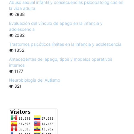
Abuso sexual infantil y consecuencias psicopatológicas en
la vida adulta
2838
Evaluación del vínculo de apego en la infancia y
adolescencia
2082
Trastornos psicóticos límites en la infancia y adolescencia
1352
Antecedentes del apego, tipos y modelos operativos
internos
1177
Neurobiología del Autismo
821