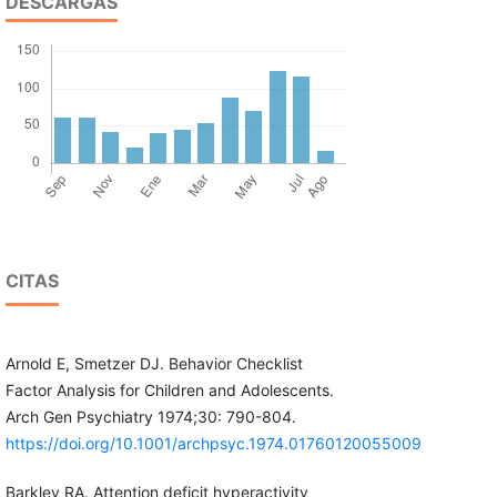
DESCARGAS
CITAS
Arnold E, Smetzer DJ. Behavior Checklist
Factor Analysis for Children and Adolescents.
Arch Gen Psychiatry 1974;30: 790-804.
https://doi.org/10.1001/archpsyc.1974.01760120055009
Barkley RA. Attention deficit hyperactivity