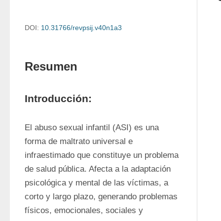
DOI:
10.31766/revpsij.v40n1a3
Resumen
Introducción:
El abuso sexual infantil (ASI) es una 
forma de maltrato universal e 
infraestimado que constituye un problema 
de salud pública. Afecta a la adaptación 
psicológica y mental de las víctimas, a 
corto y largo plazo, generando problemas 
físicos, emocionales, sociales y 