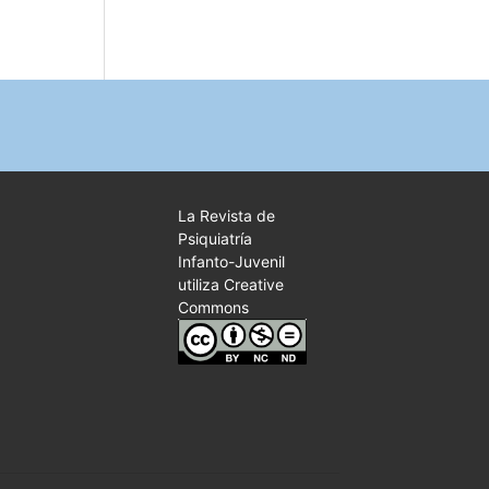
La Revista de
Psiquiatría
Infanto-Juvenil
utiliza Creative
Commons