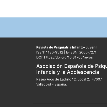
Revista de Psiquiatría Infanto-Juvenil
ISSN: 1130-9512 | E-ISSN: 2660-7271
DOI: https://doi.org/10.31766/revpsij
Asociación Española de Psiqui
Infancia y la Adolescencia
Paseo Arco de Ladrillo 12, Local 2, 47007
Valladolid - España.