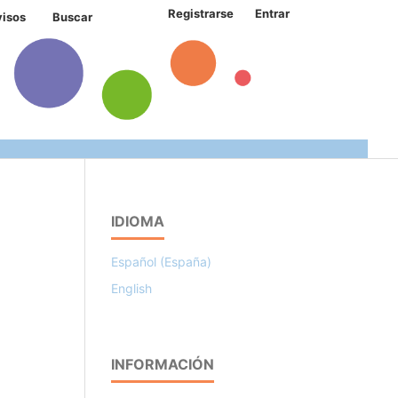
Registrarse
Entrar
visos
Buscar
IDIOMA
Español (España)
English
INFORMACIÓN