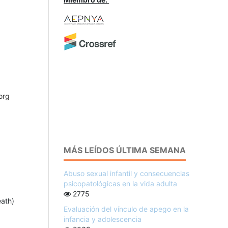
org
MÁS LEÍDOS ÚLTIMA SEMANA
Abuso sexual infantil y consecuencias
psicopatológicas en la vida adulta
2775
eath)
Evaluación del vínculo de apego en la
infancia y adolescencia