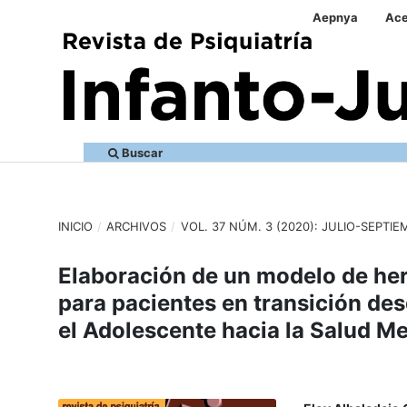
Aepnya
Ace
Buscar
INICIO
/
ARCHIVOS
/
VOL. 37 NÚM. 3 (2020): JULIO-SEPTIE
Elaboración de un modelo de her
para pacientes en transición des
el Adolescente hacia la Salud Me