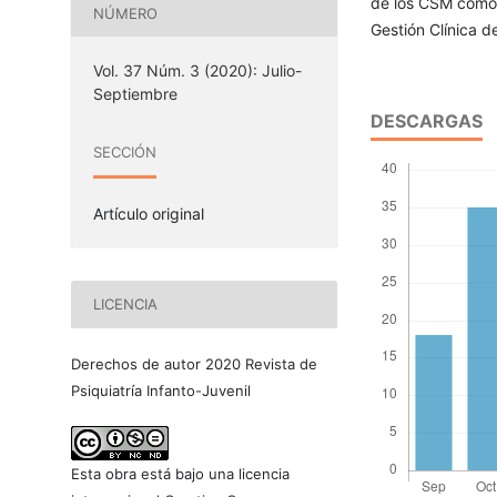
de los CSM como 
NÚMERO
Gestión Clínica d
Vol. 37 Núm. 3 (2020): Julio-
Septiembre
DESCARGAS
SECCIÓN
Artículo original
LICENCIA
Derechos de autor 2020 Revista de
Psiquiatría Infanto-Juvenil
Esta obra está bajo una licencia