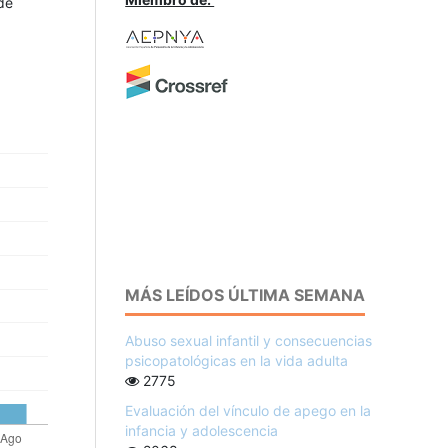
de
MÁS LEÍDOS ÚLTIMA SEMANA
Abuso sexual infantil y consecuencias
psicopatológicas en la vida adulta
2775
Evaluación del vínculo de apego en la
infancia y adolescencia