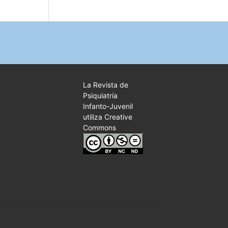
La Revista de
Psiquiatría
Infanto-Juvenil
utiliza Creative
Commons