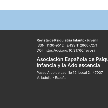
Revista de Psiquiatría Infanto-Juvenil
ISSN: 1130-9512 | E-ISSN: 2660-7271
DOI: https://doi.org/10.31766/revpsij
Asociación Española de Psiqui
Infancia y la Adolescencia
Paseo Arco de Ladrillo 12, Local 2, 47007
Valladolid - España.