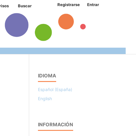
Registrarse
Entrar
visos
Buscar
IDIOMA
Español (España)
English
INFORMACIÓN