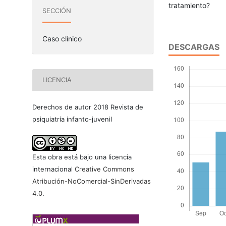
tratamiento?
SECCIÓN
Caso clínico
DESCARGAS
LICENCIA
Derechos de autor 2018 Revista de
psiquiatría infanto-juvenil
Esta obra está bajo una licencia
internacional
Creative Commons
Atribución-NoComercial-SinDerivadas
4.0
.