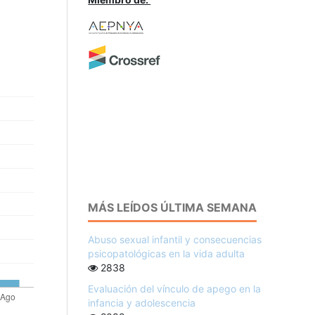
MÁS LEÍDOS ÚLTIMA SEMANA
Abuso sexual infantil y consecuencias
psicopatológicas en la vida adulta
2838
Evaluación del vínculo de apego en la
infancia y adolescencia