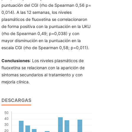
puntuación del CGI (rho de Spearman 0,56 p=
0,014). A las 12 semanas, los niveles
plasmáticos de fluoxetina se correlacionaron
de forma positiva con la puntuación en la UKU
(rho de Spearman 0,49; p=0,038) y con
mayor disminución en la puntuación en la
escala CGI (rho de Spearman 0,58; p=0,011).
Conclusiones
: Los niveles plasmáticos de
fluoxetina se relacionan con la aparición de
síntomas secundarios al tratamiento y con
mejoría clínica.
DESCARGAS