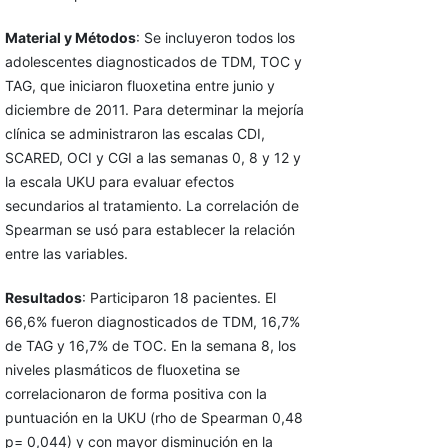
Material y Métodos
: Se incluyeron todos los
adolescentes diagnosticados de TDM, TOC y
TAG, que iniciaron fluoxetina entre junio y
diciembre de 2011. Para determinar la mejoría
clínica se administraron las escalas CDI,
SCARED, OCI y CGI a las semanas 0, 8 y 12 y
la escala UKU para evaluar efectos
secundarios al tratamiento. La correlación de
Spearman se usó para establecer la relación
entre las variables.
Resultados
: Participaron 18 pacientes. El
66,6% fueron diagnosticados de TDM, 16,7%
de TAG y 16,7% de TOC. En la semana 8, los
niveles plasmáticos de fluoxetina se
correlacionaron de forma positiva con la
puntuación en la UKU (rho de Spearman 0,48
p= 0,044) y con mayor disminución en la