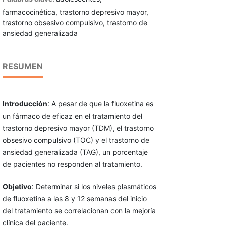
farmacocinética, trastorno depresivo mayor,
trastorno obsesivo compulsivo, trastorno de
ansiedad generalizada
RESUMEN
Introducción
: A pesar de que la fluoxetina es
un fármaco de eficaz en el tratamiento del
trastorno depresivo mayor (TDM), el trastorno
obsesivo compulsivo (TOC) y el trastorno de
ansiedad generalizada (TAG), un porcentaje
de pacientes no responden al tratamiento.
Objetivo
: Determinar si los niveles plasmáticos
de fluoxetina a las 8 y 12 semanas del inicio
del tratamiento se correlacionan con la mejoría
clínica del paciente.