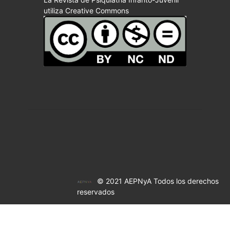
utiliza Creative Commons
© 2021 AEPNyA Todos los derechos
reservados