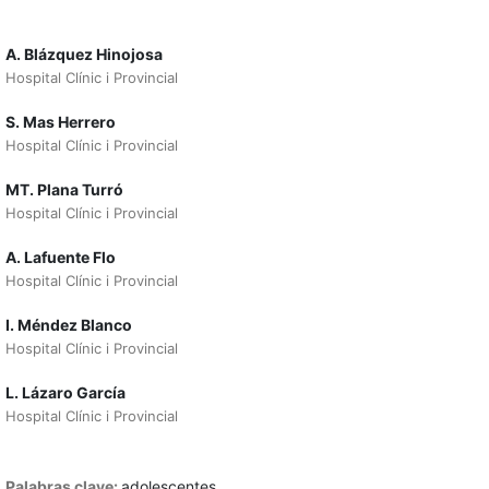
A. Blázquez Hinojosa
Hospital Clínic i Provincial
S. Mas Herrero
Hospital Clínic i Provincial
MT. Plana Turró
Hospital Clínic i Provincial
A. Lafuente Flo
Hospital Clínic i Provincial
I. Méndez Blanco
Hospital Clínic i Provincial
L. Lázaro García
Hospital Clínic i Provincial
Palabras clave:
adolescentes,