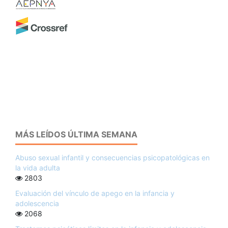
MÁS LEÍDOS ÚLTIMA SEMANA
Abuso sexual infantil y consecuencias psicopatológicas en
la vida adulta
2803
Evaluación del vínculo de apego en la infancia y
adolescencia
2068