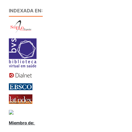
INDEXADA EN:
Miembro de: