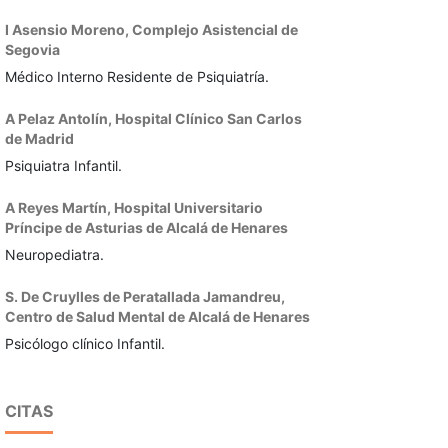
I Asensio Moreno,
Complejo Asistencial de
Segovia
Médico Interno Residente de Psiquiatría.
A Pelaz Antolín,
Hospital Clínico San Carlos
de Madrid
Psiquiatra Infantil.
A Reyes Martín,
Hospital Universitario
Príncipe de Asturias de Alcalá de Henares
Neuropediatra.
S. De Cruylles de Peratallada Jamandreu,
Centro de Salud Mental de Alcalá de Henares
Psicólogo clínico Infantil.
CITAS