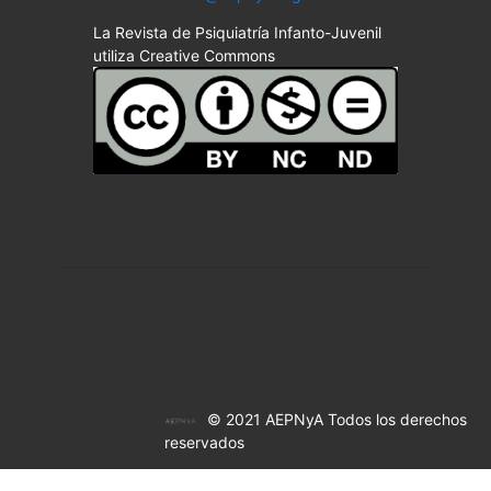
La Revista de Psiquiatría Infanto-Juvenil
utiliza Creative Commons
© 2021 AEPNyA Todos los derechos
reservados