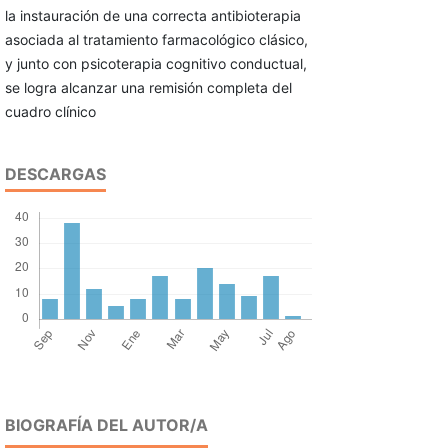
la instauración de una correcta antibioterapia
asociada al tratamiento farmacológico clásico,
y junto con psicoterapia cognitivo conductual,
se logra alcanzar una remisión completa del
cuadro clínico
DESCARGAS
BIOGRAFÍA DEL AUTOR/A