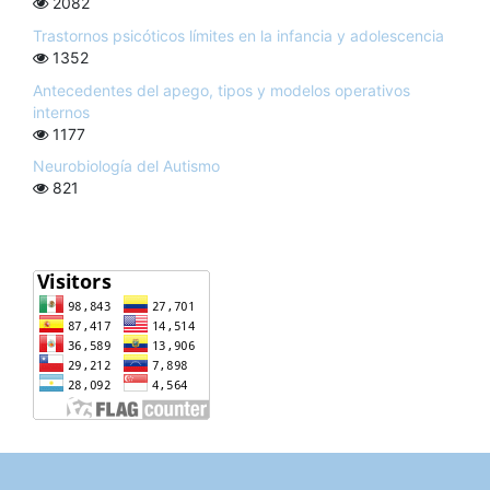
2082
Trastornos psicóticos límites en la infancia y adolescencia
1352
Antecedentes del apego, tipos y modelos operativos
internos
1177
Neurobiología del Autismo
821