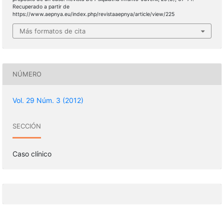
Recuperado a partir de
https://www.aepnya.eu/index.php/revistaaepnya/article/view/225
Más formatos de cita
NÚMERO
Vol. 29 Núm. 3 (2012)
SECCIÓN
Caso clínico