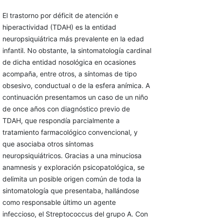
El trastorno por déficit de atención e
hiperactividad (TDAH) es la entidad
neuropsiquiátrica más prevalente en la edad
infantil. No obstante, la sintomatología cardinal
de dicha entidad nosológica en ocasiones
acompaña, entre otros, a síntomas de tipo
obsesivo, conductual o de la esfera anímica. A
continuación presentamos un caso de un niño
de once años con diagnóstico previo de
TDAH, que respondía parcialmente a
tratamiento farmacológico convencional, y
que asociaba otros síntomas
neuropsiquiátricos. Gracias a una minuciosa
anamnesis y exploración psicopatológica, se
delimita un posible origen común de toda la
sintomatología que presentaba, hallándose
como responsable último un agente
infeccioso, el Streptococcus del grupo A. Con