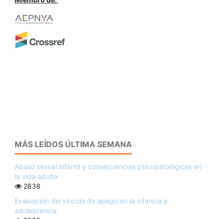
MÁS LEÍDOS ÚLTIMA SEMANA
Abuso sexual infantil y consecuencias psicopatológicas en
la vida adulta
2838
Evaluación del vínculo de apego en la infancia y
adolescencia