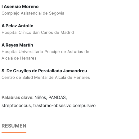
I Asensio Moreno
Complejo Asistencial de Segovia
A Pelaz Antolín
Hospital Clínico San Carlos de Madrid
A Reyes Martín
Hospital Universitario Príncipe de Asturias de
Alcalá de Henares
S. De Cruylles de Peratallada Jamandreu
Centro de Salud Mental de Alcalá de Henares
Palabras clave:
Niños, PANDAS,
streptococcus, trastorno-obsesivo compulsivo
RESUMEN